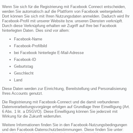
Wenn Sie sich für die Registrierung mit Facebook Connect entscheiden,
werden Sie automatisch auf die Plattform von Facebook weitergeleitet.
Dort können Sie sich mit Ihren Nutzungsdaten anmelden. Dadurch wird Ihr
Facebook-Profil mit unserer Website bzw. unseren Diensten verknüpft.
Durch diese Verknüpfung erhalten wir Zugriff auf Ihre bei Facebook
hinterlegten Daten. Dies sind vor allem:
Facebook-Name
Facebook-Profilbild
bei Facebook hinterlegte E-Mail-Adresse
Facebook-ID
Geburtstag
Geschlecht
Land
Diese Daten werden zur Einrichtung, Bereitstellung und Personalisierung
Ihres Accounts genutzt.
Die Registrierung mit Facebook-Connect und die damit verbundenen
Datenverarbeitungsvorgänge erfolgen auf Grundlage Ihrer Einwilligung (Art.
6 Abs. 1 lit. a DSGVO). Diese Einwilligung können Sie jederzeit mit
Wirkung für die Zukunft widerrufen.
Weitere Informationen finden Sie in den Facebook-Nutzungsbedingungen
und den Facebook-Datenschutzbestimmungen. Diese finden Sie unter: