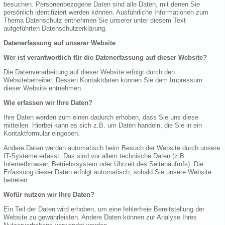
besuchen. Personenbezogene Daten sind alle Daten, mit denen Sie
persönlich identifiziert werden können. Ausführliche Informationen zum
Thema Datenschutz entnehmen Sie unserer unter diesem Text
aufgeführten Datenschutzerklärung.
Datenerfassung auf unserer Website
Wer ist verantwortlich für die Datenerfassung auf dieser Website?
Die Datenverarbeitung auf dieser Website erfolgt durch den
Websitebetreiber. Dessen Kontaktdaten können Sie dem Impressum
dieser Website entnehmen.
Wie erfassen wir Ihre Daten?
Ihre Daten werden zum einen dadurch erhoben, dass Sie uns diese
mitteilen. Hierbei kann es sich z.B. um Daten handeln, die Sie in ein
Kontaktformular eingeben.
Andere Daten werden automatisch beim Besuch der Website durch unsere
IT-Systeme erfasst. Das sind vor allem technische Daten (z.B.
Internetbrowser, Betriebssystem oder Uhrzeit des Seitenaufrufs). Die
Erfassung dieser Daten erfolgt automatisch, sobald Sie unsere Website
betreten.
Wofür nutzen wir Ihre Daten?
Ein Teil der Daten wird erhoben, um eine fehlerfreie Bereitstellung der
Website zu gewährleisten. Andere Daten können zur Analyse Ihres