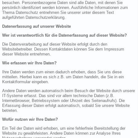
besuchen. Personenbezogene Daten sind alle Daten, mit denen Sie
persönlich identifiziert werden können. Ausführliche Informationen zum
Thema Datenschutz entnehmen Sie unserer unter diesem Text
aufgeführten Datenschutzerklärung.
Datenerfassung auf unserer Website
Wer ist verantwortlich für die Datenerfassung auf dieser Website?
Die Datenverarbeitung auf dieser Website erfolgt durch den
Websitebetreiber. Dessen Kontaktdaten können Sie dem Impressum
dieser Website entnehmen.
Wie erfassen wir Ihre Daten?
Ihre Daten werden zum einen dadurch erhoben, dass Sie uns diese
mitteilen. Hierbei kann es sich z.B. um Daten handeln, die Sie in ein
Kontaktformular eingeben.
Andere Daten werden automatisch beim Besuch der Website durch unsere
IT-Systeme erfasst. Das sind vor allem technische Daten (z.B.
Internetbrowser, Betriebssystem oder Uhrzeit des Seitenaufrufs). Die
Erfassung dieser Daten erfolgt automatisch, sobald Sie unsere Website
betreten.
Wofür nutzen wir Ihre Daten?
Ein Teil der Daten wird erhoben, um eine fehlerfreie Bereitstellung der
Website zu gewährleisten. Andere Daten können zur Analyse Ihres