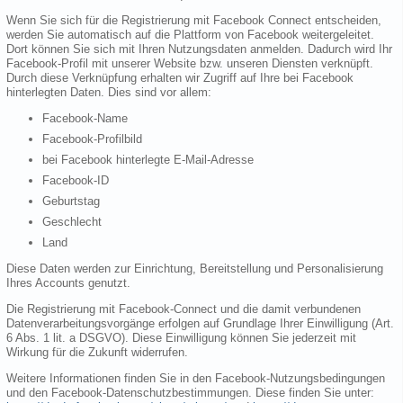
Wenn Sie sich für die Registrierung mit Facebook Connect entscheiden,
werden Sie automatisch auf die Plattform von Facebook weitergeleitet.
Dort können Sie sich mit Ihren Nutzungsdaten anmelden. Dadurch wird Ihr
Facebook-Profil mit unserer Website bzw. unseren Diensten verknüpft.
Durch diese Verknüpfung erhalten wir Zugriff auf Ihre bei Facebook
hinterlegten Daten. Dies sind vor allem:
Facebook-Name
Facebook-Profilbild
bei Facebook hinterlegte E-Mail-Adresse
Facebook-ID
Geburtstag
Geschlecht
Land
Diese Daten werden zur Einrichtung, Bereitstellung und Personalisierung
Ihres Accounts genutzt.
Die Registrierung mit Facebook-Connect und die damit verbundenen
Datenverarbeitungsvorgänge erfolgen auf Grundlage Ihrer Einwilligung (Art.
6 Abs. 1 lit. a DSGVO). Diese Einwilligung können Sie jederzeit mit
Wirkung für die Zukunft widerrufen.
Weitere Informationen finden Sie in den Facebook-Nutzungsbedingungen
und den Facebook-Datenschutzbestimmungen. Diese finden Sie unter: