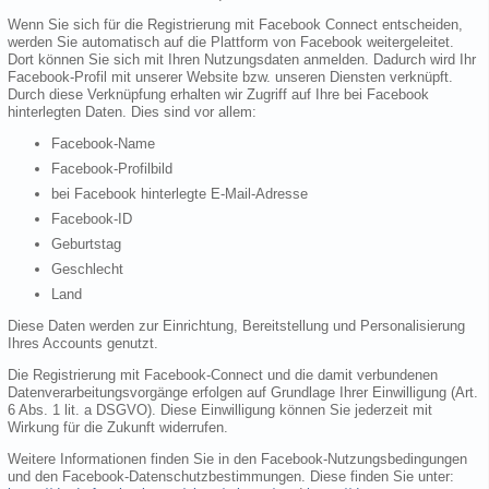
Wenn Sie sich für die Registrierung mit Facebook Connect entscheiden,
werden Sie automatisch auf die Plattform von Facebook weitergeleitet.
Dort können Sie sich mit Ihren Nutzungsdaten anmelden. Dadurch wird Ihr
Facebook-Profil mit unserer Website bzw. unseren Diensten verknüpft.
Durch diese Verknüpfung erhalten wir Zugriff auf Ihre bei Facebook
hinterlegten Daten. Dies sind vor allem:
Facebook-Name
Facebook-Profilbild
bei Facebook hinterlegte E-Mail-Adresse
Facebook-ID
Geburtstag
Geschlecht
Land
Diese Daten werden zur Einrichtung, Bereitstellung und Personalisierung
Ihres Accounts genutzt.
Die Registrierung mit Facebook-Connect und die damit verbundenen
Datenverarbeitungsvorgänge erfolgen auf Grundlage Ihrer Einwilligung (Art.
6 Abs. 1 lit. a DSGVO). Diese Einwilligung können Sie jederzeit mit
Wirkung für die Zukunft widerrufen.
Weitere Informationen finden Sie in den Facebook-Nutzungsbedingungen
und den Facebook-Datenschutzbestimmungen. Diese finden Sie unter: