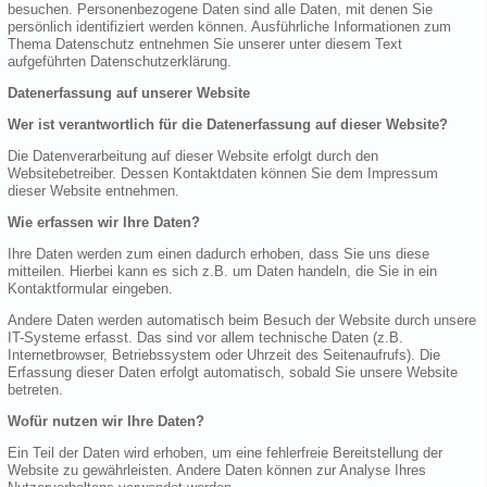
besuchen. Personenbezogene Daten sind alle Daten, mit denen Sie
persönlich identifiziert werden können. Ausführliche Informationen zum
Thema Datenschutz entnehmen Sie unserer unter diesem Text
aufgeführten Datenschutzerklärung.
Datenerfassung auf unserer Website
Wer ist verantwortlich für die Datenerfassung auf dieser Website?
Die Datenverarbeitung auf dieser Website erfolgt durch den
Websitebetreiber. Dessen Kontaktdaten können Sie dem Impressum
dieser Website entnehmen.
Wie erfassen wir Ihre Daten?
Ihre Daten werden zum einen dadurch erhoben, dass Sie uns diese
mitteilen. Hierbei kann es sich z.B. um Daten handeln, die Sie in ein
Kontaktformular eingeben.
Andere Daten werden automatisch beim Besuch der Website durch unsere
IT-Systeme erfasst. Das sind vor allem technische Daten (z.B.
Internetbrowser, Betriebssystem oder Uhrzeit des Seitenaufrufs). Die
Erfassung dieser Daten erfolgt automatisch, sobald Sie unsere Website
betreten.
Wofür nutzen wir Ihre Daten?
Ein Teil der Daten wird erhoben, um eine fehlerfreie Bereitstellung der
Website zu gewährleisten. Andere Daten können zur Analyse Ihres