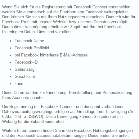
Wenn Sie sich für die Registrierung mit Facebook Connect entscheiden,
werden Sie automatisch auf die Plattform von Facebook weitergeleitet.
Dort können Sie sich mit Ihren Nutzungsdaten anmelden. Dadurch wird Ihr
Facebook-Profil mit unserer Website bzw. unseren Diensten verknüpft.
Durch diese Verknüpfung erhalten wir Zugriff auf Ihre bei Facebook
hinterlegten Daten. Dies sind vor allem:
Facebook-Name
Facebook-Profilbild
bei Facebook hinterlegte E-Mail-Adresse
Facebook-ID
Geburtstag
Geschlecht
Land
Diese Daten werden zur Einrichtung, Bereitstellung und Personalisierung
Ihres Accounts genutzt.
Die Registrierung mit Facebook-Connect und die damit verbundenen
Datenverarbeitungsvorgänge erfolgen auf Grundlage Ihrer Einwilligung (Art.
6 Abs. 1 lit. a DSGVO). Diese Einwilligung können Sie jederzeit mit
Wirkung für die Zukunft widerrufen.
Weitere Informationen finden Sie in den Facebook-Nutzungsbedingungen
und den Facebook-Datenschutzbestimmungen. Diese finden Sie unter: