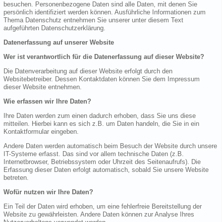
besuchen. Personenbezogene Daten sind alle Daten, mit denen Sie
persönlich identifiziert werden können. Ausführliche Informationen zum
Thema Datenschutz entnehmen Sie unserer unter diesem Text
aufgeführten Datenschutzerklärung.
Datenerfassung auf unserer Website
Wer ist verantwortlich für die Datenerfassung auf dieser Website?
Die Datenverarbeitung auf dieser Website erfolgt durch den
Websitebetreiber. Dessen Kontaktdaten können Sie dem Impressum
dieser Website entnehmen.
Wie erfassen wir Ihre Daten?
Ihre Daten werden zum einen dadurch erhoben, dass Sie uns diese
mitteilen. Hierbei kann es sich z.B. um Daten handeln, die Sie in ein
Kontaktformular eingeben.
Andere Daten werden automatisch beim Besuch der Website durch unsere
IT-Systeme erfasst. Das sind vor allem technische Daten (z.B.
Internetbrowser, Betriebssystem oder Uhrzeit des Seitenaufrufs). Die
Erfassung dieser Daten erfolgt automatisch, sobald Sie unsere Website
betreten.
Wofür nutzen wir Ihre Daten?
Ein Teil der Daten wird erhoben, um eine fehlerfreie Bereitstellung der
Website zu gewährleisten. Andere Daten können zur Analyse Ihres