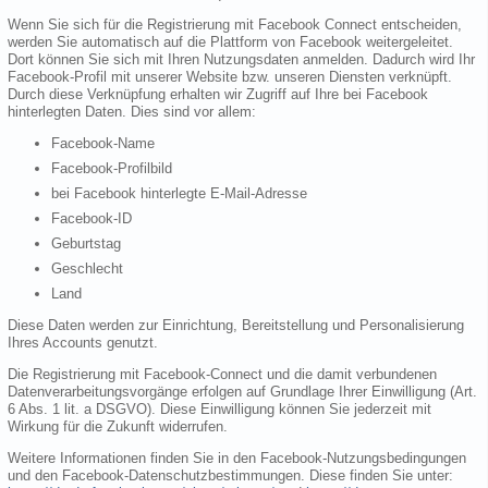
Wenn Sie sich für die Registrierung mit Facebook Connect entscheiden,
werden Sie automatisch auf die Plattform von Facebook weitergeleitet.
Dort können Sie sich mit Ihren Nutzungsdaten anmelden. Dadurch wird Ihr
Facebook-Profil mit unserer Website bzw. unseren Diensten verknüpft.
Durch diese Verknüpfung erhalten wir Zugriff auf Ihre bei Facebook
hinterlegten Daten. Dies sind vor allem:
Facebook-Name
Facebook-Profilbild
bei Facebook hinterlegte E-Mail-Adresse
Facebook-ID
Geburtstag
Geschlecht
Land
Diese Daten werden zur Einrichtung, Bereitstellung und Personalisierung
Ihres Accounts genutzt.
Die Registrierung mit Facebook-Connect und die damit verbundenen
Datenverarbeitungsvorgänge erfolgen auf Grundlage Ihrer Einwilligung (Art.
6 Abs. 1 lit. a DSGVO). Diese Einwilligung können Sie jederzeit mit
Wirkung für die Zukunft widerrufen.
Weitere Informationen finden Sie in den Facebook-Nutzungsbedingungen
und den Facebook-Datenschutzbestimmungen. Diese finden Sie unter: