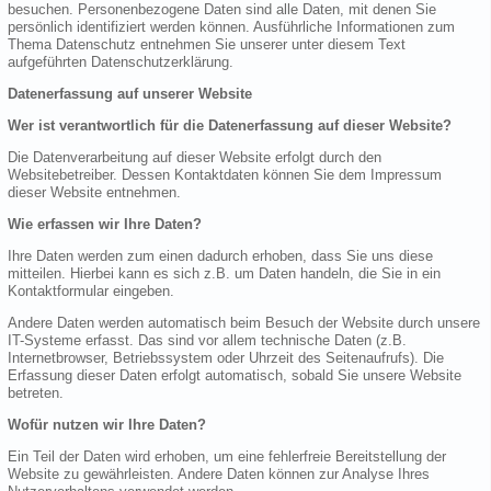
besuchen. Personenbezogene Daten sind alle Daten, mit denen Sie
persönlich identifiziert werden können. Ausführliche Informationen zum
Thema Datenschutz entnehmen Sie unserer unter diesem Text
aufgeführten Datenschutzerklärung.
Datenerfassung auf unserer Website
Wer ist verantwortlich für die Datenerfassung auf dieser Website?
Die Datenverarbeitung auf dieser Website erfolgt durch den
Websitebetreiber. Dessen Kontaktdaten können Sie dem Impressum
dieser Website entnehmen.
Wie erfassen wir Ihre Daten?
Ihre Daten werden zum einen dadurch erhoben, dass Sie uns diese
mitteilen. Hierbei kann es sich z.B. um Daten handeln, die Sie in ein
Kontaktformular eingeben.
Andere Daten werden automatisch beim Besuch der Website durch unsere
IT-Systeme erfasst. Das sind vor allem technische Daten (z.B.
Internetbrowser, Betriebssystem oder Uhrzeit des Seitenaufrufs). Die
Erfassung dieser Daten erfolgt automatisch, sobald Sie unsere Website
betreten.
Wofür nutzen wir Ihre Daten?
Ein Teil der Daten wird erhoben, um eine fehlerfreie Bereitstellung der
Website zu gewährleisten. Andere Daten können zur Analyse Ihres