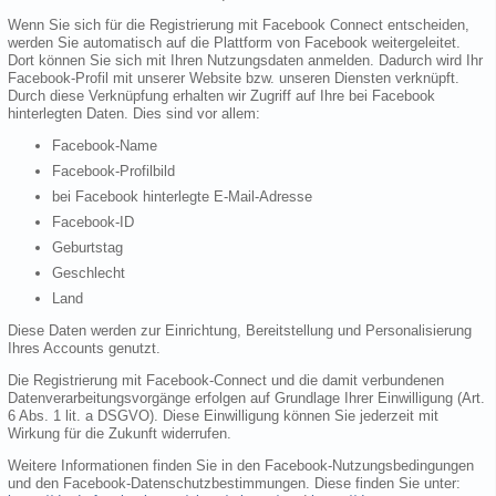
Wenn Sie sich für die Registrierung mit Facebook Connect entscheiden,
werden Sie automatisch auf die Plattform von Facebook weitergeleitet.
Dort können Sie sich mit Ihren Nutzungsdaten anmelden. Dadurch wird Ihr
Facebook-Profil mit unserer Website bzw. unseren Diensten verknüpft.
Durch diese Verknüpfung erhalten wir Zugriff auf Ihre bei Facebook
hinterlegten Daten. Dies sind vor allem:
Facebook-Name
Facebook-Profilbild
bei Facebook hinterlegte E-Mail-Adresse
Facebook-ID
Geburtstag
Geschlecht
Land
Diese Daten werden zur Einrichtung, Bereitstellung und Personalisierung
Ihres Accounts genutzt.
Die Registrierung mit Facebook-Connect und die damit verbundenen
Datenverarbeitungsvorgänge erfolgen auf Grundlage Ihrer Einwilligung (Art.
6 Abs. 1 lit. a DSGVO). Diese Einwilligung können Sie jederzeit mit
Wirkung für die Zukunft widerrufen.
Weitere Informationen finden Sie in den Facebook-Nutzungsbedingungen
und den Facebook-Datenschutzbestimmungen. Diese finden Sie unter: