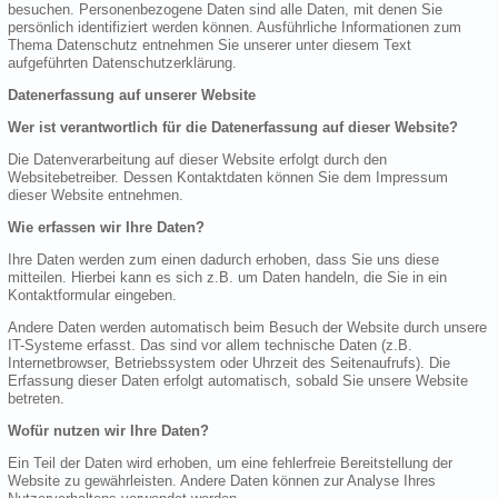
besuchen. Personenbezogene Daten sind alle Daten, mit denen Sie
persönlich identifiziert werden können. Ausführliche Informationen zum
Thema Datenschutz entnehmen Sie unserer unter diesem Text
aufgeführten Datenschutzerklärung.
Datenerfassung auf unserer Website
Wer ist verantwortlich für die Datenerfassung auf dieser Website?
Die Datenverarbeitung auf dieser Website erfolgt durch den
Websitebetreiber. Dessen Kontaktdaten können Sie dem Impressum
dieser Website entnehmen.
Wie erfassen wir Ihre Daten?
Ihre Daten werden zum einen dadurch erhoben, dass Sie uns diese
mitteilen. Hierbei kann es sich z.B. um Daten handeln, die Sie in ein
Kontaktformular eingeben.
Andere Daten werden automatisch beim Besuch der Website durch unsere
IT-Systeme erfasst. Das sind vor allem technische Daten (z.B.
Internetbrowser, Betriebssystem oder Uhrzeit des Seitenaufrufs). Die
Erfassung dieser Daten erfolgt automatisch, sobald Sie unsere Website
betreten.
Wofür nutzen wir Ihre Daten?
Ein Teil der Daten wird erhoben, um eine fehlerfreie Bereitstellung der
Website zu gewährleisten. Andere Daten können zur Analyse Ihres