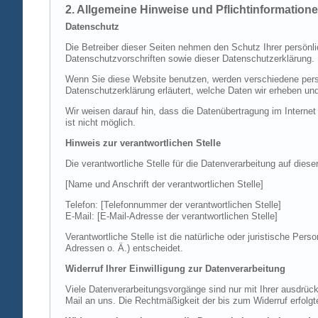
2. Allgemeine Hinweise und Pflichtinformation
Datenschutz
Die Betreiber dieser Seiten nehmen den Schutz Ihrer persönl
Datenschutzvorschriften sowie dieser Datenschutzerklärung.
Wenn Sie diese Website benutzen, werden verschiedene perso
Datenschutzerklärung erläutert, welche Daten wir erheben un
Wir weisen darauf hin, dass die Datenübertragung im Internet
ist nicht möglich.
Hinweis zur verantwortlichen Stelle
Die verantwortliche Stelle für die Datenverarbeitung auf diese
[Name und Anschrift der verantwortlichen Stelle]
Telefon: [Telefonnummer der verantwortlichen Stelle]
E-Mail: [E-Mail-Adresse der verantwortlichen Stelle]
Verantwortliche Stelle ist die natürliche oder juristische P
Adressen o. Ä.) entscheidet.
Widerruf Ihrer Einwilligung zur Datenverarbeitung
Viele Datenverarbeitungsvorgänge sind nur mit Ihrer ausdrückli
Mail an uns. Die Rechtmäßigkeit der bis zum Widerruf erfolgt