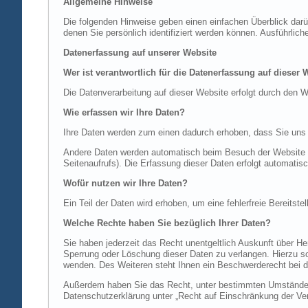
Allgemeine Hinweise
Die folgenden Hinweise geben einen einfachen Überblick dar
denen Sie persönlich identifiziert werden können. Ausführl
Datenerfassung auf unserer Website
Wer ist verantwortlich für die Datenerfassung auf dieser 
Die Datenverarbeitung auf dieser Website erfolgt durch de
Wie erfassen wir Ihre Daten?
Ihre Daten werden zum einen dadurch erhoben, dass Sie uns di
Andere Daten werden automatisch beim Besuch der Website du
Seitenaufrufs). Die Erfassung dieser Daten erfolgt automatis
Wofür nutzen wir Ihre Daten?
Ein Teil der Daten wird erhoben, um eine fehlerfreie Bereits
Welche Rechte haben Sie bezüglich Ihrer Daten?
Sie haben jederzeit das Recht unentgeltlich Auskunft über 
Sperrung oder Löschung dieser Daten zu verlangen. Hierzu 
wenden. Des Weiteren steht Ihnen ein Beschwerderecht bei d
Außerdem haben Sie das Recht, unter bestimmten Umständen 
Datenschutzerklärung unter „Recht auf Einschränkung der Ver