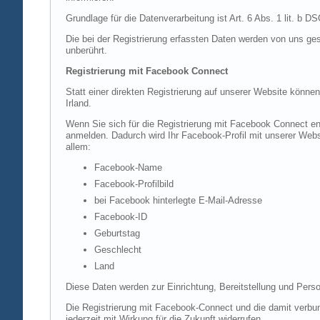
Grundlage für die Datenverarbeitung ist Art. 6 Abs. 1 lit. b 
Die bei der Registrierung erfassten Daten werden von uns ges
unberührt.
Registrierung mit Facebook Connect
Statt einer direkten Registrierung auf unserer Website könne
Irland.
Wenn Sie sich für die Registrierung mit Facebook Connect en
anmelden. Dadurch wird Ihr Facebook-Profil mit unserer Websi
allem:
Facebook-Name
Facebook-Profilbild
bei Facebook hinterlegte E-Mail-Adresse
Facebook-ID
Geburtstag
Geschlecht
Land
Diese Daten werden zur Einrichtung, Bereitstellung und Perso
Die Registrierung mit Facebook-Connect und die damit verbun
jederzeit mit Wirkung für die Zukunft widerrufen.