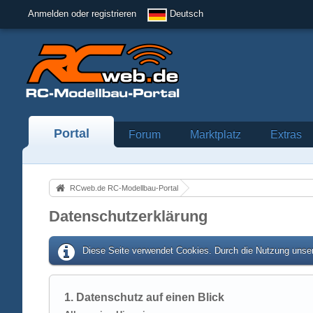
Anmelden oder registrieren
Deutsch
Portal
Forum
Marktplatz
Extras
RCweb.de RC-Modellbau-Portal
Datenschutzerklärung
Diese Seite verwendet Cookies. Durch die Nutzung unser
1. Datenschutz auf einen Blick