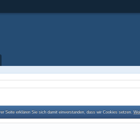
er Seite erklären Sie sich damit einverstanden, dass wir Cookies setzen.
Wei