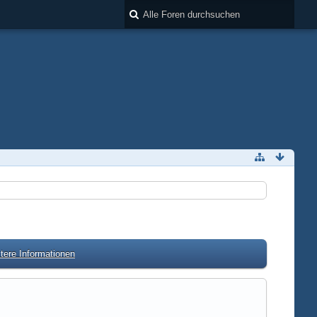
tere Informationen