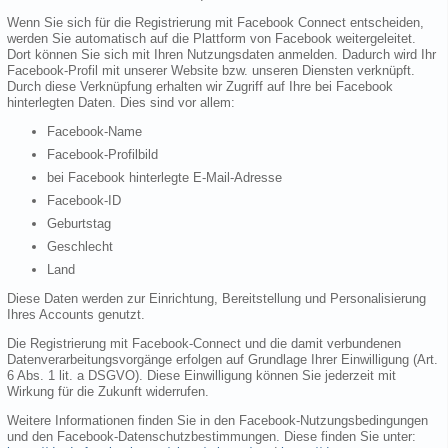
Wenn Sie sich für die Registrierung mit Facebook Connect entscheiden,
werden Sie automatisch auf die Plattform von Facebook weitergeleitet.
Dort können Sie sich mit Ihren Nutzungsdaten anmelden. Dadurch wird Ihr
Facebook-Profil mit unserer Website bzw. unseren Diensten verknüpft.
Durch diese Verknüpfung erhalten wir Zugriff auf Ihre bei Facebook
hinterlegten Daten. Dies sind vor allem:
Facebook-Name
Facebook-Profilbild
bei Facebook hinterlegte E-Mail-Adresse
Facebook-ID
Geburtstag
Geschlecht
Land
Diese Daten werden zur Einrichtung, Bereitstellung und Personalisierung
Ihres Accounts genutzt.
Die Registrierung mit Facebook-Connect und die damit verbundenen
Datenverarbeitungsvorgänge erfolgen auf Grundlage Ihrer Einwilligung (Art.
6 Abs. 1 lit. a DSGVO). Diese Einwilligung können Sie jederzeit mit
Wirkung für die Zukunft widerrufen.
Weitere Informationen finden Sie in den Facebook-Nutzungsbedingungen
und den Facebook-Datenschutzbestimmungen. Diese finden Sie unter: