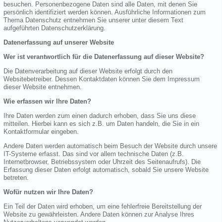
besuchen. Personenbezogene Daten sind alle Daten, mit denen Sie
persönlich identifiziert werden können. Ausführliche Informationen zum
Thema Datenschutz entnehmen Sie unserer unter diesem Text
aufgeführten Datenschutzerklärung.
Datenerfassung auf unserer Website
Wer ist verantwortlich für die Datenerfassung auf dieser Website?
Die Datenverarbeitung auf dieser Website erfolgt durch den
Websitebetreiber. Dessen Kontaktdaten können Sie dem Impressum
dieser Website entnehmen.
Wie erfassen wir Ihre Daten?
Ihre Daten werden zum einen dadurch erhoben, dass Sie uns diese
mitteilen. Hierbei kann es sich z.B. um Daten handeln, die Sie in ein
Kontaktformular eingeben.
Andere Daten werden automatisch beim Besuch der Website durch unsere
IT-Systeme erfasst. Das sind vor allem technische Daten (z.B.
Internetbrowser, Betriebssystem oder Uhrzeit des Seitenaufrufs). Die
Erfassung dieser Daten erfolgt automatisch, sobald Sie unsere Website
betreten.
Wofür nutzen wir Ihre Daten?
Ein Teil der Daten wird erhoben, um eine fehlerfreie Bereitstellung der
Website zu gewährleisten. Andere Daten können zur Analyse Ihres