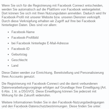
Wenn Sie sich für die Registrierung mit Facebook Connect entscheiden,
werden Sie automatisch auf die Plattform von Facebook weitergeleitet.
Dort können Sie sich mit Ihren Nutzungsdaten anmelden. Dadurch wird Ihr
Facebook-Profil mit unserer Website bzw. unseren Diensten verknüpft.
Durch diese Verknüpfung erhalten wir Zugriff auf Ihre bei Facebook
hinterlegten Daten. Dies sind vor allem:
Facebook-Name
Facebook-Profilbild
bei Facebook hinterlegte E-Mail-Adresse
Facebook-ID
Geburtstag
Geschlecht
Land
Diese Daten werden zur Einrichtung, Bereitstellung und Personalisierung
Ihres Accounts genutzt.
Die Registrierung mit Facebook-Connect und die damit verbundenen
Datenverarbeitungsvorgänge erfolgen auf Grundlage Ihrer Einwilligung (Art.
6 Abs. 1 lit. a DSGVO). Diese Einwilligung können Sie jederzeit mit
Wirkung für die Zukunft widerrufen.
Weitere Informationen finden Sie in den Facebook-Nutzungsbedingungen
und den Facebook-Datenschutzbestimmungen. Diese finden Sie unter: