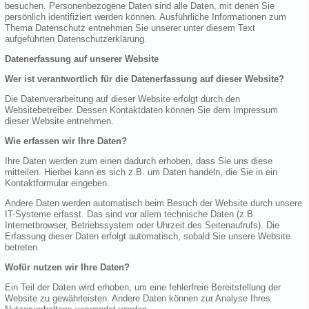
besuchen. Personenbezogene Daten sind alle Daten, mit denen Sie
persönlich identifiziert werden können. Ausführliche Informationen zum
Thema Datenschutz entnehmen Sie unserer unter diesem Text
aufgeführten Datenschutzerklärung.
Datenerfassung auf unserer Website
Wer ist verantwortlich für die Datenerfassung auf dieser Website?
Die Datenverarbeitung auf dieser Website erfolgt durch den
Websitebetreiber. Dessen Kontaktdaten können Sie dem Impressum
dieser Website entnehmen.
Wie erfassen wir Ihre Daten?
Ihre Daten werden zum einen dadurch erhoben, dass Sie uns diese
mitteilen. Hierbei kann es sich z.B. um Daten handeln, die Sie in ein
Kontaktformular eingeben.
Andere Daten werden automatisch beim Besuch der Website durch unsere
IT-Systeme erfasst. Das sind vor allem technische Daten (z.B.
Internetbrowser, Betriebssystem oder Uhrzeit des Seitenaufrufs). Die
Erfassung dieser Daten erfolgt automatisch, sobald Sie unsere Website
betreten.
Wofür nutzen wir Ihre Daten?
Ein Teil der Daten wird erhoben, um eine fehlerfreie Bereitstellung der
Website zu gewährleisten. Andere Daten können zur Analyse Ihres