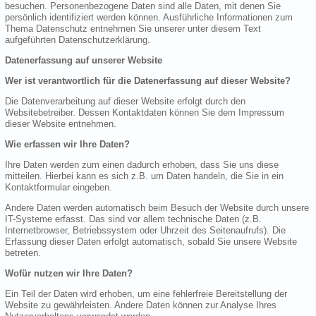
besuchen. Personenbezogene Daten sind alle Daten, mit denen Sie
persönlich identifiziert werden können. Ausführliche Informationen zum
Thema Datenschutz entnehmen Sie unserer unter diesem Text
aufgeführten Datenschutzerklärung.
Datenerfassung auf unserer Website
Wer ist verantwortlich für die Datenerfassung auf dieser Website?
Die Datenverarbeitung auf dieser Website erfolgt durch den
Websitebetreiber. Dessen Kontaktdaten können Sie dem Impressum
dieser Website entnehmen.
Wie erfassen wir Ihre Daten?
Ihre Daten werden zum einen dadurch erhoben, dass Sie uns diese
mitteilen. Hierbei kann es sich z.B. um Daten handeln, die Sie in ein
Kontaktformular eingeben.
Andere Daten werden automatisch beim Besuch der Website durch unsere
IT-Systeme erfasst. Das sind vor allem technische Daten (z.B.
Internetbrowser, Betriebssystem oder Uhrzeit des Seitenaufrufs). Die
Erfassung dieser Daten erfolgt automatisch, sobald Sie unsere Website
betreten.
Wofür nutzen wir Ihre Daten?
Ein Teil der Daten wird erhoben, um eine fehlerfreie Bereitstellung der
Website zu gewährleisten. Andere Daten können zur Analyse Ihres