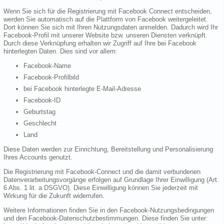
Wenn Sie sich für die Registrierung mit Facebook Connect entscheiden,
werden Sie automatisch auf die Plattform von Facebook weitergeleitet.
Dort können Sie sich mit Ihren Nutzungsdaten anmelden. Dadurch wird Ihr
Facebook-Profil mit unserer Website bzw. unseren Diensten verknüpft.
Durch diese Verknüpfung erhalten wir Zugriff auf Ihre bei Facebook
hinterlegten Daten. Dies sind vor allem:
Facebook-Name
Facebook-Profilbild
bei Facebook hinterlegte E-Mail-Adresse
Facebook-ID
Geburtstag
Geschlecht
Land
Diese Daten werden zur Einrichtung, Bereitstellung und Personalisierung
Ihres Accounts genutzt.
Die Registrierung mit Facebook-Connect und die damit verbundenen
Datenverarbeitungsvorgänge erfolgen auf Grundlage Ihrer Einwilligung (Art.
6 Abs. 1 lit. a DSGVO). Diese Einwilligung können Sie jederzeit mit
Wirkung für die Zukunft widerrufen.
Weitere Informationen finden Sie in den Facebook-Nutzungsbedingungen
und den Facebook-Datenschutzbestimmungen. Diese finden Sie unter: