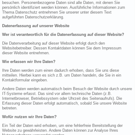
besuchen. Personenbezogene Daten sind alle Daten, mit denen Sie
persönlich identifiziert werden können. Ausführliche Informationen zum
Thema Datenschutz entnehmen Sie unserer unter diesem Text
aufgeführten Datenschutzerklärung.
Datenerfassung auf unserer Website
Wer ist verantwortlich für die Datenerfassung auf dieser Website?
Die Datenverarbeitung auf dieser Website erfolgt durch den
Websitebetreiber. Dessen Kontaktdaten können Sie dem Impressum
dieser Website entnehmen.
Wie erfassen wir Ihre Daten?
Ihre Daten werden zum einen dadurch erhoben, dass Sie uns diese
mitteilen. Hierbei kann es sich z.B. um Daten handeln, die Sie in ein
Kontaktformular eingeben.
Andere Daten werden automatisch beim Besuch der Website durch unsere
IT-Systeme erfasst. Das sind vor allem technische Daten (z.B.
Internetbrowser, Betriebssystem oder Uhrzeit des Seitenaufrufs). Die
Erfassung dieser Daten erfolgt automatisch, sobald Sie unsere Website
betreten.
Wofür nutzen wir Ihre Daten?
Ein Teil der Daten wird erhoben, um eine fehlerfreie Bereitstellung der
Website zu gewährleisten. Andere Daten können zur Analyse Ihres