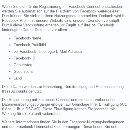
Wenn Sie sich für die Registrierung mit Facebook Connect entscheiden,
werden Sie automatisch auf die Plattform von Facebook weitergeleitet.
Dort können Sie sich mit Ihren Nutzungsdaten anmelden. Dadurch wird Ihr
Facebook-Profil mit unserer Website bzw. unseren Diensten verknüpft.
Durch diese Verknüpfung erhalten wir Zugriff auf Ihre bei Facebook
hinterlegten Daten. Dies sind vor allem:
Facebook-Name
Facebook-Profilbild
bei Facebook hinterlegte E-Mail-Adresse
Facebook-ID
Geburtstag
Geschlecht
Land
Diese Daten werden zur Einrichtung, Bereitstellung und Personalisierung
Ihres Accounts genutzt.
Die Registrierung mit Facebook-Connect und die damit verbundenen
Datenverarbeitungsvorgänge erfolgen auf Grundlage Ihrer Einwilligung (Art.
6 Abs. 1 lit. a DSGVO). Diese Einwilligung können Sie jederzeit mit
Wirkung für die Zukunft widerrufen.
Weitere Informationen finden Sie in den Facebook-Nutzungsbedingungen
und den Facebook-Datenschutzbestimmungen. Diese finden Sie unter: