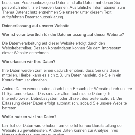
besuchen. Personenbezogene Daten sind alle Daten, mit denen Sie
persönlich identifiziert werden können. Ausführliche Informationen zum
Thema Datenschutz entnehmen Sie unserer unter diesem Text
aufgeführten Datenschutzerklärung.
Datenerfassung auf unserer Website
Wer ist verantwortlich für die Datenerfassung auf dieser Website?
Die Datenverarbeitung auf dieser Website erfolgt durch den
Websitebetreiber. Dessen Kontaktdaten können Sie dem Impressum
dieser Website entnehmen.
Wie erfassen wir Ihre Daten?
Ihre Daten werden zum einen dadurch erhoben, dass Sie uns diese
mitteilen. Hierbei kann es sich z.B. um Daten handeln, die Sie in ein
Kontaktformular eingeben.
Andere Daten werden automatisch beim Besuch der Website durch unsere
IT-Systeme erfasst. Das sind vor allem technische Daten (z.B.
Internetbrowser, Betriebssystem oder Uhrzeit des Seitenaufrufs). Die
Erfassung dieser Daten erfolgt automatisch, sobald Sie unsere Website
betreten.
Wofür nutzen wir Ihre Daten?
Ein Teil der Daten wird erhoben, um eine fehlerfreie Bereitstellung der
Website zu gewährleisten. Andere Daten können zur Analyse Ihres