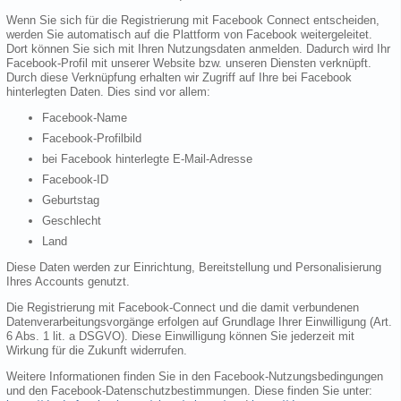
Wenn Sie sich für die Registrierung mit Facebook Connect entscheiden,
werden Sie automatisch auf die Plattform von Facebook weitergeleitet.
Dort können Sie sich mit Ihren Nutzungsdaten anmelden. Dadurch wird Ihr
Facebook-Profil mit unserer Website bzw. unseren Diensten verknüpft.
Durch diese Verknüpfung erhalten wir Zugriff auf Ihre bei Facebook
hinterlegten Daten. Dies sind vor allem:
Facebook-Name
Facebook-Profilbild
bei Facebook hinterlegte E-Mail-Adresse
Facebook-ID
Geburtstag
Geschlecht
Land
Diese Daten werden zur Einrichtung, Bereitstellung und Personalisierung
Ihres Accounts genutzt.
Die Registrierung mit Facebook-Connect und die damit verbundenen
Datenverarbeitungsvorgänge erfolgen auf Grundlage Ihrer Einwilligung (Art.
6 Abs. 1 lit. a DSGVO). Diese Einwilligung können Sie jederzeit mit
Wirkung für die Zukunft widerrufen.
Weitere Informationen finden Sie in den Facebook-Nutzungsbedingungen
und den Facebook-Datenschutzbestimmungen. Diese finden Sie unter: