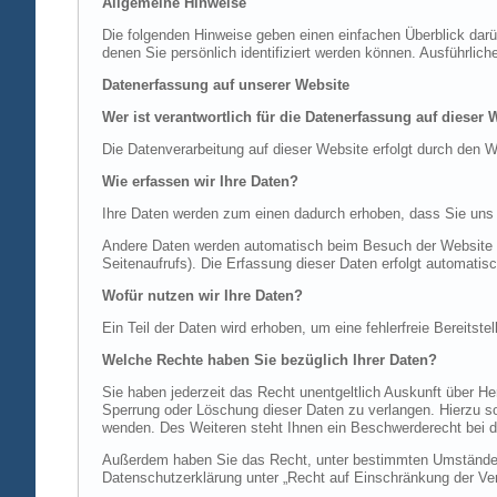
Allgemeine Hinweise
Die folgenden Hinweise geben einen einfachen Überblick dar
denen Sie persönlich identifiziert werden können. Ausführl
Datenerfassung auf unserer Website
Wer ist verantwortlich für die Datenerfassung auf dieser 
Die Datenverarbeitung auf dieser Website erfolgt durch de
Wie erfassen wir Ihre Daten?
Ihre Daten werden zum einen dadurch erhoben, dass Sie uns di
Andere Daten werden automatisch beim Besuch der Website du
Seitenaufrufs). Die Erfassung dieser Daten erfolgt automatis
Wofür nutzen wir Ihre Daten?
Ein Teil der Daten wird erhoben, um eine fehlerfreie Bereits
Welche Rechte haben Sie bezüglich Ihrer Daten?
Sie haben jederzeit das Recht unentgeltlich Auskunft über 
Sperrung oder Löschung dieser Daten zu verlangen. Hierzu 
wenden. Des Weiteren steht Ihnen ein Beschwerderecht bei d
Außerdem haben Sie das Recht, unter bestimmten Umständen 
Datenschutzerklärung unter „Recht auf Einschränkung der Ver