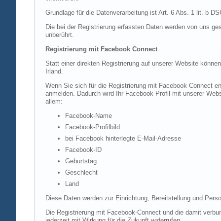
Grundlage für die Datenverarbeitung ist Art. 6 Abs. 1 lit. b 
Die bei der Registrierung erfassten Daten werden von uns ges
unberührt.
Registrierung mit Facebook Connect
Statt einer direkten Registrierung auf unserer Website könne
Irland.
Wenn Sie sich für die Registrierung mit Facebook Connect en
anmelden. Dadurch wird Ihr Facebook-Profil mit unserer Websi
allem:
Facebook-Name
Facebook-Profilbild
bei Facebook hinterlegte E-Mail-Adresse
Facebook-ID
Geburtstag
Geschlecht
Land
Diese Daten werden zur Einrichtung, Bereitstellung und Perso
Die Registrierung mit Facebook-Connect und die damit verbun
jederzeit mit Wirkung für die Zukunft widerrufen.