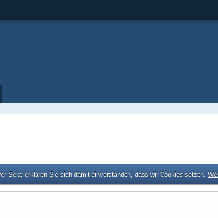
er Seite erklären Sie sich damit einverstanden, dass wir Cookies setzen.
Wei