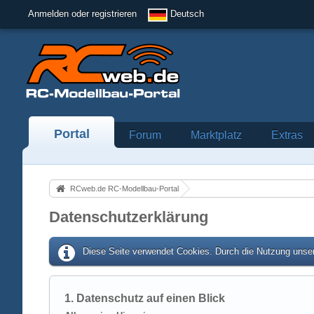
Anmelden oder registrieren
Deutsch
Portal
Forum
Marktplatz
Extras
RCweb.de RC-Modellbau-Portal
Datenschutzerklärung
Diese Seite verwendet Cookies. Durch die Nutzung unser
1. Datenschutz auf einen Blick