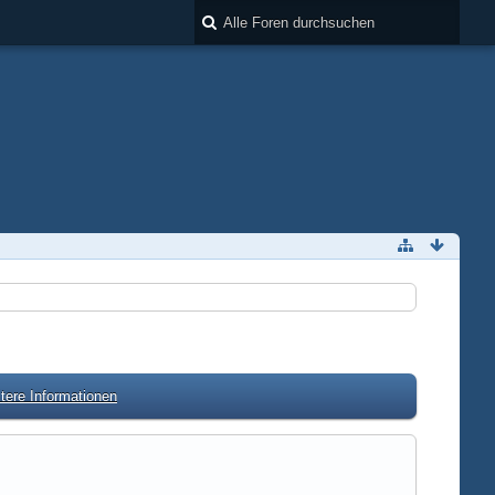
tere Informationen