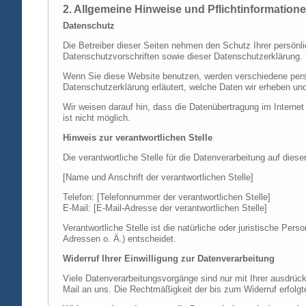
2. Allgemeine Hinweise und Pflichtinformation
Datenschutz
Die Betreiber dieser Seiten nehmen den Schutz Ihrer persönl
Datenschutzvorschriften sowie dieser Datenschutzerklärung.
Wenn Sie diese Website benutzen, werden verschiedene perso
Datenschutzerklärung erläutert, welche Daten wir erheben un
Wir weisen darauf hin, dass die Datenübertragung im Internet
ist nicht möglich.
Hinweis zur verantwortlichen Stelle
Die verantwortliche Stelle für die Datenverarbeitung auf diese
[Name und Anschrift der verantwortlichen Stelle]
Telefon: [Telefonnummer der verantwortlichen Stelle]
E-Mail: [E-Mail-Adresse der verantwortlichen Stelle]
Verantwortliche Stelle ist die natürliche oder juristische P
Adressen o. Ä.) entscheidet.
Widerruf Ihrer Einwilligung zur Datenverarbeitung
Viele Datenverarbeitungsvorgänge sind nur mit Ihrer ausdrückli
Mail an uns. Die Rechtmäßigkeit der bis zum Widerruf erfolgt