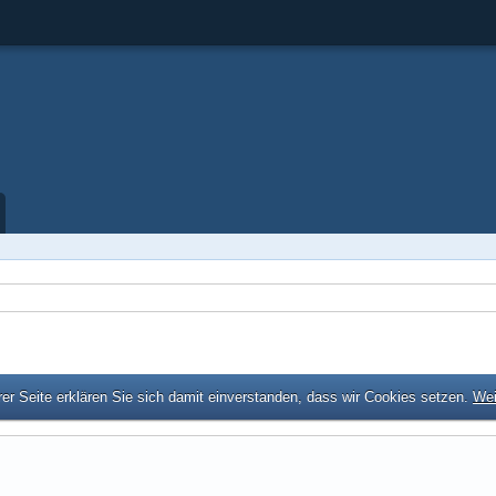
er Seite erklären Sie sich damit einverstanden, dass wir Cookies setzen.
Wei