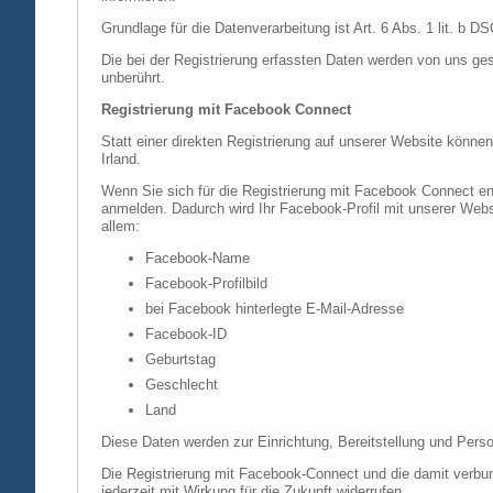
Grundlage für die Datenverarbeitung ist Art. 6 Abs. 1 lit. b 
Die bei der Registrierung erfassten Daten werden von uns ges
unberührt.
Registrierung mit Facebook Connect
Statt einer direkten Registrierung auf unserer Website könne
Irland.
Wenn Sie sich für die Registrierung mit Facebook Connect en
anmelden. Dadurch wird Ihr Facebook-Profil mit unserer Websi
allem:
Facebook-Name
Facebook-Profilbild
bei Facebook hinterlegte E-Mail-Adresse
Facebook-ID
Geburtstag
Geschlecht
Land
Diese Daten werden zur Einrichtung, Bereitstellung und Perso
Die Registrierung mit Facebook-Connect und die damit verbun
jederzeit mit Wirkung für die Zukunft widerrufen.