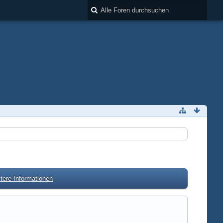
tere Informationen