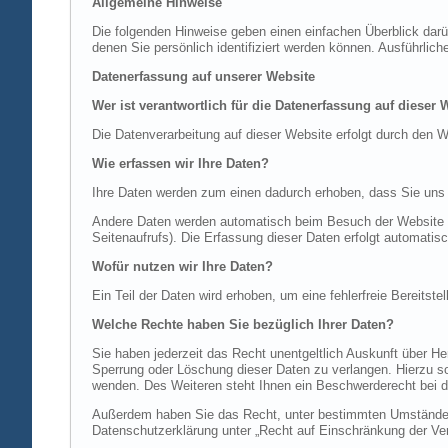
Allgemeine Hinweise
Die folgenden Hinweise geben einen einfachen Überblick dar
denen Sie persönlich identifiziert werden können. Ausführl
Datenerfassung auf unserer Website
Wer ist verantwortlich für die Datenerfassung auf dieser 
Die Datenverarbeitung auf dieser Website erfolgt durch de
Wie erfassen wir Ihre Daten?
Ihre Daten werden zum einen dadurch erhoben, dass Sie uns di
Andere Daten werden automatisch beim Besuch der Website du
Seitenaufrufs). Die Erfassung dieser Daten erfolgt automatis
Wofür nutzen wir Ihre Daten?
Ein Teil der Daten wird erhoben, um eine fehlerfreie Bereits
Welche Rechte haben Sie bezüglich Ihrer Daten?
Sie haben jederzeit das Recht unentgeltlich Auskunft über 
Sperrung oder Löschung dieser Daten zu verlangen. Hierzu 
wenden. Des Weiteren steht Ihnen ein Beschwerderecht bei d
Außerdem haben Sie das Recht, unter bestimmten Umständen 
Datenschutzerklärung unter „Recht auf Einschränkung der Ver