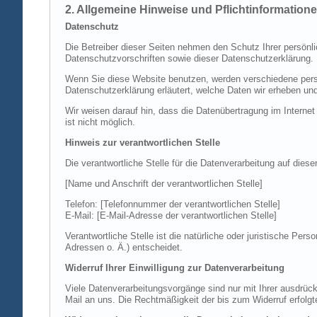
2. Allgemeine Hinweise und Pflichtinformation
Datenschutz
Die Betreiber dieser Seiten nehmen den Schutz Ihrer persönl
Datenschutzvorschriften sowie dieser Datenschutzerklärung.
Wenn Sie diese Website benutzen, werden verschiedene perso
Datenschutzerklärung erläutert, welche Daten wir erheben un
Wir weisen darauf hin, dass die Datenübertragung im Internet
ist nicht möglich.
Hinweis zur verantwortlichen Stelle
Die verantwortliche Stelle für die Datenverarbeitung auf diese
[Name und Anschrift der verantwortlichen Stelle]
Telefon: [Telefonnummer der verantwortlichen Stelle]
E-Mail: [E-Mail-Adresse der verantwortlichen Stelle]
Verantwortliche Stelle ist die natürliche oder juristische P
Adressen o. Ä.) entscheidet.
Widerruf Ihrer Einwilligung zur Datenverarbeitung
Viele Datenverarbeitungsvorgänge sind nur mit Ihrer ausdrückli
Mail an uns. Die Rechtmäßigkeit der bis zum Widerruf erfolgt