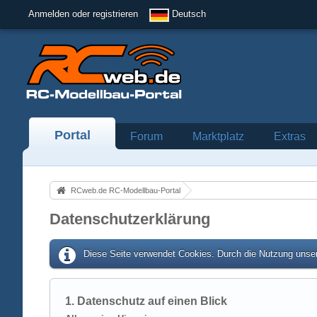
Anmelden oder registrieren
Deutsch
Portal
Forum
Marktplatz
Extras
RCweb.de RC-Modellbau-Portal
Datenschutzerklärung
Diese Seite verwendet Cookies. Durch die Nutzung unser
1. Datenschutz auf einen Blick