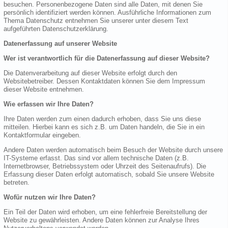
besuchen. Personenbezogene Daten sind alle Daten, mit denen Sie
persönlich identifiziert werden können. Ausführliche Informationen zum
Thema Datenschutz entnehmen Sie unserer unter diesem Text
aufgeführten Datenschutzerklärung.
Datenerfassung auf unserer Website
Wer ist verantwortlich für die Datenerfassung auf dieser Website?
Die Datenverarbeitung auf dieser Website erfolgt durch den
Websitebetreiber. Dessen Kontaktdaten können Sie dem Impressum
dieser Website entnehmen.
Wie erfassen wir Ihre Daten?
Ihre Daten werden zum einen dadurch erhoben, dass Sie uns diese
mitteilen. Hierbei kann es sich z.B. um Daten handeln, die Sie in ein
Kontaktformular eingeben.
Andere Daten werden automatisch beim Besuch der Website durch unsere
IT-Systeme erfasst. Das sind vor allem technische Daten (z.B.
Internetbrowser, Betriebssystem oder Uhrzeit des Seitenaufrufs). Die
Erfassung dieser Daten erfolgt automatisch, sobald Sie unsere Website
betreten.
Wofür nutzen wir Ihre Daten?
Ein Teil der Daten wird erhoben, um eine fehlerfreie Bereitstellung der
Website zu gewährleisten. Andere Daten können zur Analyse Ihres