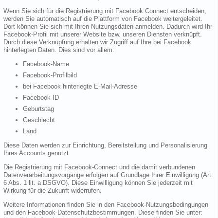
Wenn Sie sich für die Registrierung mit Facebook Connect entscheiden,
werden Sie automatisch auf die Plattform von Facebook weitergeleitet.
Dort können Sie sich mit Ihren Nutzungsdaten anmelden. Dadurch wird Ihr
Facebook-Profil mit unserer Website bzw. unseren Diensten verknüpft.
Durch diese Verknüpfung erhalten wir Zugriff auf Ihre bei Facebook
hinterlegten Daten. Dies sind vor allem:
Facebook-Name
Facebook-Profilbild
bei Facebook hinterlegte E-Mail-Adresse
Facebook-ID
Geburtstag
Geschlecht
Land
Diese Daten werden zur Einrichtung, Bereitstellung und Personalisierung
Ihres Accounts genutzt.
Die Registrierung mit Facebook-Connect und die damit verbundenen
Datenverarbeitungsvorgänge erfolgen auf Grundlage Ihrer Einwilligung (Art.
6 Abs. 1 lit. a DSGVO). Diese Einwilligung können Sie jederzeit mit
Wirkung für die Zukunft widerrufen.
Weitere Informationen finden Sie in den Facebook-Nutzungsbedingungen
und den Facebook-Datenschutzbestimmungen. Diese finden Sie unter: