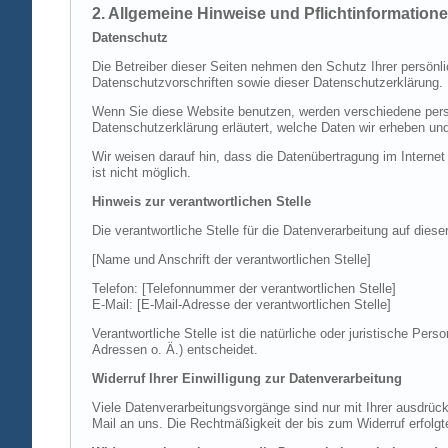
2. Allgemeine Hinweise und Pflichtinformation
Datenschutz
Die Betreiber dieser Seiten nehmen den Schutz Ihrer persönl
Datenschutzvorschriften sowie dieser Datenschutzerklärung.
Wenn Sie diese Website benutzen, werden verschiedene perso
Datenschutzerklärung erläutert, welche Daten wir erheben un
Wir weisen darauf hin, dass die Datenübertragung im Internet
ist nicht möglich.
Hinweis zur verantwortlichen Stelle
Die verantwortliche Stelle für die Datenverarbeitung auf diese
[Name und Anschrift der verantwortlichen Stelle]
Telefon: [Telefonnummer der verantwortlichen Stelle]
E-Mail: [E-Mail-Adresse der verantwortlichen Stelle]
Verantwortliche Stelle ist die natürliche oder juristische P
Adressen o. Ä.) entscheidet.
Widerruf Ihrer Einwilligung zur Datenverarbeitung
Viele Datenverarbeitungsvorgänge sind nur mit Ihrer ausdrückli
Mail an uns. Die Rechtmäßigkeit der bis zum Widerruf erfolgt