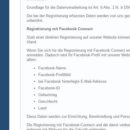
Grundlage für die Datenverarbeitung ist Art. 6 Abs. 1 lit. b 
Die bei der Registrierung erfassten Daten werden von uns ges
unberührt.
Registrierung mit Facebook Connect
Statt einer direkten Registrierung auf unserer Website könne
Irland.
Wenn Sie sich für die Registrierung mit Facebook Connect en
anmelden. Dadurch wird Ihr Facebook-Profil mit unserer Websi
allem:
Facebook-Name
Facebook-Profilbild
bei Facebook hinterlegte E-Mail-Adresse
Facebook-ID
Geburtstag
Geschlecht
Land
Diese Daten werden zur Einrichtung, Bereitstellung und Perso
Die Registrierung mit Facebook-Connect und die damit verbun
jederzeit mit Wirkung für die Zukunft widerrufen.