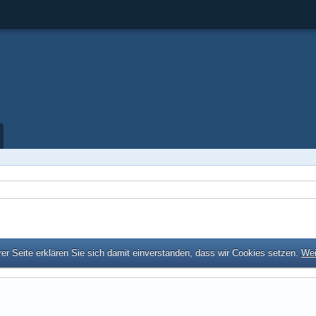
er Seite erklären Sie sich damit einverstanden, dass wir Cookies setzen.
Wei