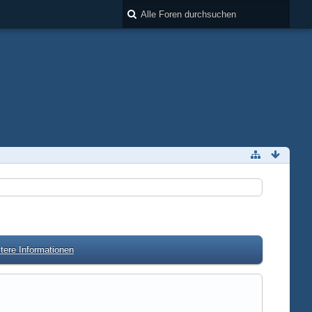
tere Informationen