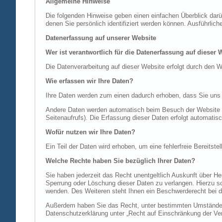
Allgemeine Hinweise
Die folgenden Hinweise geben einen einfachen Überblick dar
denen Sie persönlich identifiziert werden können. Ausführl
Datenerfassung auf unserer Website
Wer ist verantwortlich für die Datenerfassung auf dieser 
Die Datenverarbeitung auf dieser Website erfolgt durch de
Wie erfassen wir Ihre Daten?
Ihre Daten werden zum einen dadurch erhoben, dass Sie uns di
Andere Daten werden automatisch beim Besuch der Website du
Seitenaufrufs). Die Erfassung dieser Daten erfolgt automatis
Wofür nutzen wir Ihre Daten?
Ein Teil der Daten wird erhoben, um eine fehlerfreie Bereits
Welche Rechte haben Sie bezüglich Ihrer Daten?
Sie haben jederzeit das Recht unentgeltlich Auskunft über 
Sperrung oder Löschung dieser Daten zu verlangen. Hierzu 
wenden. Des Weiteren steht Ihnen ein Beschwerderecht bei d
Außerdem haben Sie das Recht, unter bestimmten Umständen 
Datenschutzerklärung unter „Recht auf Einschränkung der Ver