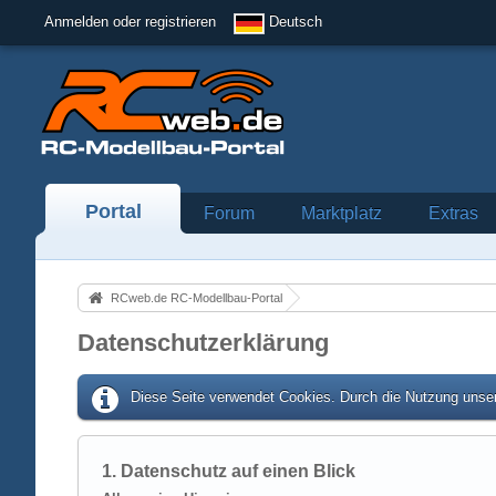
Anmelden oder registrieren
Deutsch
Portal
Forum
Marktplatz
Extras
RCweb.de RC-Modellbau-Portal
Datenschutzerklärung
Diese Seite verwendet Cookies. Durch die Nutzung unser
1. Datenschutz auf einen Blick