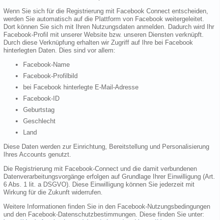
Wenn Sie sich für die Registrierung mit Facebook Connect entscheiden,
werden Sie automatisch auf die Plattform von Facebook weitergeleitet.
Dort können Sie sich mit Ihren Nutzungsdaten anmelden. Dadurch wird Ihr
Facebook-Profil mit unserer Website bzw. unseren Diensten verknüpft.
Durch diese Verknüpfung erhalten wir Zugriff auf Ihre bei Facebook
hinterlegten Daten. Dies sind vor allem:
Facebook-Name
Facebook-Profilbild
bei Facebook hinterlegte E-Mail-Adresse
Facebook-ID
Geburtstag
Geschlecht
Land
Diese Daten werden zur Einrichtung, Bereitstellung und Personalisierung
Ihres Accounts genutzt.
Die Registrierung mit Facebook-Connect und die damit verbundenen
Datenverarbeitungsvorgänge erfolgen auf Grundlage Ihrer Einwilligung (Art.
6 Abs. 1 lit. a DSGVO). Diese Einwilligung können Sie jederzeit mit
Wirkung für die Zukunft widerrufen.
Weitere Informationen finden Sie in den Facebook-Nutzungsbedingungen
und den Facebook-Datenschutzbestimmungen. Diese finden Sie unter: