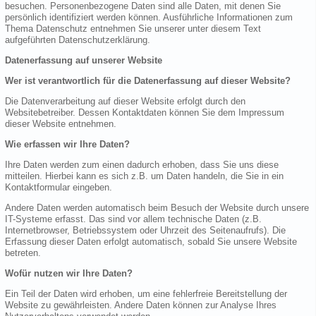
besuchen. Personenbezogene Daten sind alle Daten, mit denen Sie
persönlich identifiziert werden können. Ausführliche Informationen zum
Thema Datenschutz entnehmen Sie unserer unter diesem Text
aufgeführten Datenschutzerklärung.
Datenerfassung auf unserer Website
Wer ist verantwortlich für die Datenerfassung auf dieser Website?
Die Datenverarbeitung auf dieser Website erfolgt durch den
Websitebetreiber. Dessen Kontaktdaten können Sie dem Impressum
dieser Website entnehmen.
Wie erfassen wir Ihre Daten?
Ihre Daten werden zum einen dadurch erhoben, dass Sie uns diese
mitteilen. Hierbei kann es sich z.B. um Daten handeln, die Sie in ein
Kontaktformular eingeben.
Andere Daten werden automatisch beim Besuch der Website durch unsere
IT-Systeme erfasst. Das sind vor allem technische Daten (z.B.
Internetbrowser, Betriebssystem oder Uhrzeit des Seitenaufrufs). Die
Erfassung dieser Daten erfolgt automatisch, sobald Sie unsere Website
betreten.
Wofür nutzen wir Ihre Daten?
Ein Teil der Daten wird erhoben, um eine fehlerfreie Bereitstellung der
Website zu gewährleisten. Andere Daten können zur Analyse Ihres