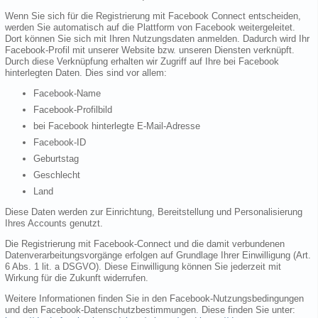
Wenn Sie sich für die Registrierung mit Facebook Connect entscheiden,
werden Sie automatisch auf die Plattform von Facebook weitergeleitet.
Dort können Sie sich mit Ihren Nutzungsdaten anmelden. Dadurch wird Ihr
Facebook-Profil mit unserer Website bzw. unseren Diensten verknüpft.
Durch diese Verknüpfung erhalten wir Zugriff auf Ihre bei Facebook
hinterlegten Daten. Dies sind vor allem:
Facebook-Name
Facebook-Profilbild
bei Facebook hinterlegte E-Mail-Adresse
Facebook-ID
Geburtstag
Geschlecht
Land
Diese Daten werden zur Einrichtung, Bereitstellung und Personalisierung
Ihres Accounts genutzt.
Die Registrierung mit Facebook-Connect und die damit verbundenen
Datenverarbeitungsvorgänge erfolgen auf Grundlage Ihrer Einwilligung (Art.
6 Abs. 1 lit. a DSGVO). Diese Einwilligung können Sie jederzeit mit
Wirkung für die Zukunft widerrufen.
Weitere Informationen finden Sie in den Facebook-Nutzungsbedingungen
und den Facebook-Datenschutzbestimmungen. Diese finden Sie unter: