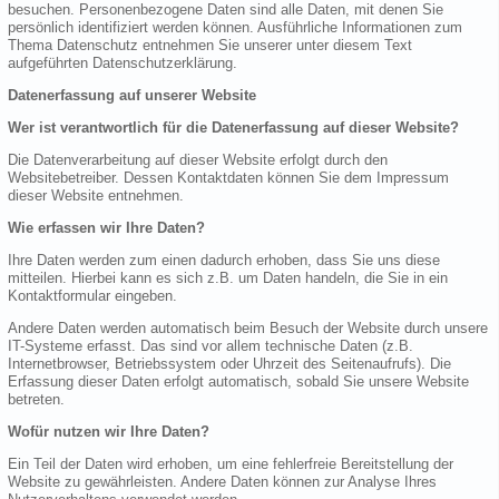
besuchen. Personenbezogene Daten sind alle Daten, mit denen Sie
persönlich identifiziert werden können. Ausführliche Informationen zum
Thema Datenschutz entnehmen Sie unserer unter diesem Text
aufgeführten Datenschutzerklärung.
Datenerfassung auf unserer Website
Wer ist verantwortlich für die Datenerfassung auf dieser Website?
Die Datenverarbeitung auf dieser Website erfolgt durch den
Websitebetreiber. Dessen Kontaktdaten können Sie dem Impressum
dieser Website entnehmen.
Wie erfassen wir Ihre Daten?
Ihre Daten werden zum einen dadurch erhoben, dass Sie uns diese
mitteilen. Hierbei kann es sich z.B. um Daten handeln, die Sie in ein
Kontaktformular eingeben.
Andere Daten werden automatisch beim Besuch der Website durch unsere
IT-Systeme erfasst. Das sind vor allem technische Daten (z.B.
Internetbrowser, Betriebssystem oder Uhrzeit des Seitenaufrufs). Die
Erfassung dieser Daten erfolgt automatisch, sobald Sie unsere Website
betreten.
Wofür nutzen wir Ihre Daten?
Ein Teil der Daten wird erhoben, um eine fehlerfreie Bereitstellung der
Website zu gewährleisten. Andere Daten können zur Analyse Ihres