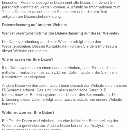
besuchen. Personenbezogene Daten sind alle Daten, mit denen Sie
persönlich identifiziert werden können. Ausführliche Informationen zum
Thema Datenschutz entnehmen Sie unserer unter diesem Text
aufgeführten Datenschutzerklärung.
Datenerfassung auf unserer Website
Wer ist verantwortlich für die Datenerfassung auf dieser Website?
Die Datenverarbeitung auf dieser Website erfolgt durch den
Websitebetreiber. Dessen Kontaktdaten können Sie dem Impressum
dieser Website entnehmen.
Wie erfassen wir Ihre Daten?
Ihre Daten werden zum einen dadurch erhoben, dass Sie uns diese
mitteilen. Hierbei kann es sich z.B. um Daten handeln, die Sie in ein
Kontaktformular eingeben.
Andere Daten werden automatisch beim Besuch der Website durch unsere
IT-Systeme erfasst. Das sind vor allem technische Daten (z.B.
Internetbrowser, Betriebssystem oder Uhrzeit des Seitenaufrufs). Die
Erfassung dieser Daten erfolgt automatisch, sobald Sie unsere Website
betreten.
Wofür nutzen wir Ihre Daten?
Ein Teil der Daten wird erhoben, um eine fehlerfreie Bereitstellung der
Website zu gewährleisten. Andere Daten können zur Analyse Ihres