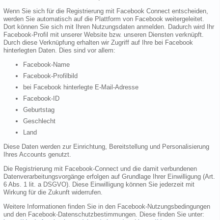
Wenn Sie sich für die Registrierung mit Facebook Connect entscheiden,
werden Sie automatisch auf die Plattform von Facebook weitergeleitet.
Dort können Sie sich mit Ihren Nutzungsdaten anmelden. Dadurch wird Ihr
Facebook-Profil mit unserer Website bzw. unseren Diensten verknüpft.
Durch diese Verknüpfung erhalten wir Zugriff auf Ihre bei Facebook
hinterlegten Daten. Dies sind vor allem:
Facebook-Name
Facebook-Profilbild
bei Facebook hinterlegte E-Mail-Adresse
Facebook-ID
Geburtstag
Geschlecht
Land
Diese Daten werden zur Einrichtung, Bereitstellung und Personalisierung
Ihres Accounts genutzt.
Die Registrierung mit Facebook-Connect und die damit verbundenen
Datenverarbeitungsvorgänge erfolgen auf Grundlage Ihrer Einwilligung (Art.
6 Abs. 1 lit. a DSGVO). Diese Einwilligung können Sie jederzeit mit
Wirkung für die Zukunft widerrufen.
Weitere Informationen finden Sie in den Facebook-Nutzungsbedingungen
und den Facebook-Datenschutzbestimmungen. Diese finden Sie unter: