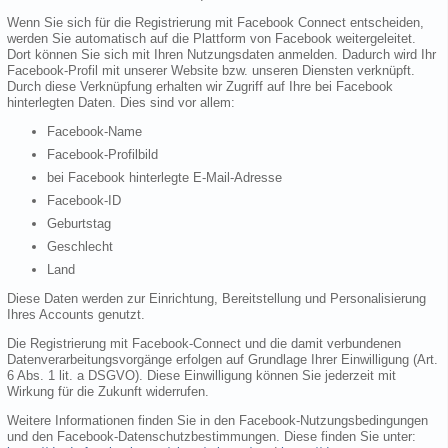
Wenn Sie sich für die Registrierung mit Facebook Connect entscheiden,
werden Sie automatisch auf die Plattform von Facebook weitergeleitet.
Dort können Sie sich mit Ihren Nutzungsdaten anmelden. Dadurch wird Ihr
Facebook-Profil mit unserer Website bzw. unseren Diensten verknüpft.
Durch diese Verknüpfung erhalten wir Zugriff auf Ihre bei Facebook
hinterlegten Daten. Dies sind vor allem:
Facebook-Name
Facebook-Profilbild
bei Facebook hinterlegte E-Mail-Adresse
Facebook-ID
Geburtstag
Geschlecht
Land
Diese Daten werden zur Einrichtung, Bereitstellung und Personalisierung
Ihres Accounts genutzt.
Die Registrierung mit Facebook-Connect und die damit verbundenen
Datenverarbeitungsvorgänge erfolgen auf Grundlage Ihrer Einwilligung (Art.
6 Abs. 1 lit. a DSGVO). Diese Einwilligung können Sie jederzeit mit
Wirkung für die Zukunft widerrufen.
Weitere Informationen finden Sie in den Facebook-Nutzungsbedingungen
und den Facebook-Datenschutzbestimmungen. Diese finden Sie unter: