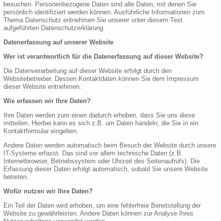
besuchen. Personenbezogene Daten sind alle Daten, mit denen Sie
persönlich identifiziert werden können. Ausführliche Informationen zum
Thema Datenschutz entnehmen Sie unserer unter diesem Text
aufgeführten Datenschutzerklärung.
Datenerfassung auf unserer Website
Wer ist verantwortlich für die Datenerfassung auf dieser Website?
Die Datenverarbeitung auf dieser Website erfolgt durch den
Websitebetreiber. Dessen Kontaktdaten können Sie dem Impressum
dieser Website entnehmen.
Wie erfassen wir Ihre Daten?
Ihre Daten werden zum einen dadurch erhoben, dass Sie uns diese
mitteilen. Hierbei kann es sich z.B. um Daten handeln, die Sie in ein
Kontaktformular eingeben.
Andere Daten werden automatisch beim Besuch der Website durch unsere
IT-Systeme erfasst. Das sind vor allem technische Daten (z.B.
Internetbrowser, Betriebssystem oder Uhrzeit des Seitenaufrufs). Die
Erfassung dieser Daten erfolgt automatisch, sobald Sie unsere Website
betreten.
Wofür nutzen wir Ihre Daten?
Ein Teil der Daten wird erhoben, um eine fehlerfreie Bereitstellung der
Website zu gewährleisten. Andere Daten können zur Analyse Ihres