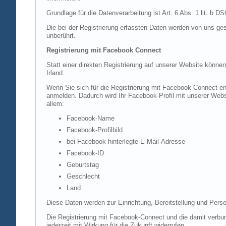
Grundlage für die Datenverarbeitung ist Art. 6 Abs. 1 lit. b 
Die bei der Registrierung erfassten Daten werden von uns ges
unberührt.
Registrierung mit Facebook Connect
Statt einer direkten Registrierung auf unserer Website könne
Irland.
Wenn Sie sich für die Registrierung mit Facebook Connect en
anmelden. Dadurch wird Ihr Facebook-Profil mit unserer Websi
allem:
Facebook-Name
Facebook-Profilbild
bei Facebook hinterlegte E-Mail-Adresse
Facebook-ID
Geburtstag
Geschlecht
Land
Diese Daten werden zur Einrichtung, Bereitstellung und Perso
Die Registrierung mit Facebook-Connect und die damit verbun
jederzeit mit Wirkung für die Zukunft widerrufen.