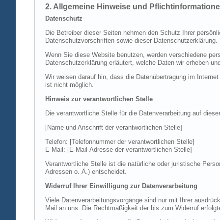
2. Allgemeine Hinweise und Pflichtinformation
Datenschutz
Die Betreiber dieser Seiten nehmen den Schutz Ihrer persönl
Datenschutzvorschriften sowie dieser Datenschutzerklärung.
Wenn Sie diese Website benutzen, werden verschiedene perso
Datenschutzerklärung erläutert, welche Daten wir erheben un
Wir weisen darauf hin, dass die Datenübertragung im Internet
ist nicht möglich.
Hinweis zur verantwortlichen Stelle
Die verantwortliche Stelle für die Datenverarbeitung auf diese
[Name und Anschrift der verantwortlichen Stelle]
Telefon: [Telefonnummer der verantwortlichen Stelle]
E-Mail: [E-Mail-Adresse der verantwortlichen Stelle]
Verantwortliche Stelle ist die natürliche oder juristische P
Adressen o. Ä.) entscheidet.
Widerruf Ihrer Einwilligung zur Datenverarbeitung
Viele Datenverarbeitungsvorgänge sind nur mit Ihrer ausdrückli
Mail an uns. Die Rechtmäßigkeit der bis zum Widerruf erfolgt