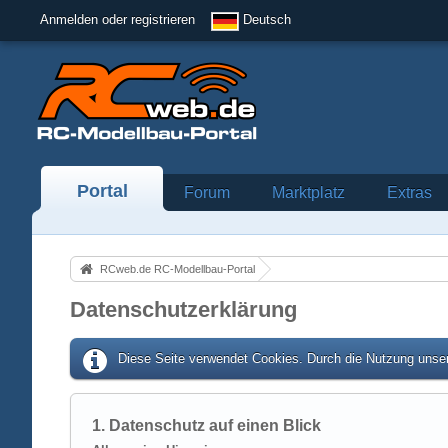
Anmelden oder registrieren
Deutsch
Portal
Forum
Marktplatz
Extras
RCweb.de RC-Modellbau-Portal
Datenschutzerklärung
Diese Seite verwendet Cookies. Durch die Nutzung unser
1. Datenschutz auf einen Blick