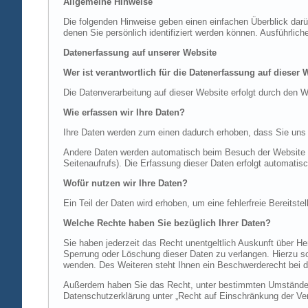
Allgemeine Hinweise
Die folgenden Hinweise geben einen einfachen Überblick dar
denen Sie persönlich identifiziert werden können. Ausführl
Datenerfassung auf unserer Website
Wer ist verantwortlich für die Datenerfassung auf dieser 
Die Datenverarbeitung auf dieser Website erfolgt durch de
Wie erfassen wir Ihre Daten?
Ihre Daten werden zum einen dadurch erhoben, dass Sie uns di
Andere Daten werden automatisch beim Besuch der Website du
Seitenaufrufs). Die Erfassung dieser Daten erfolgt automatis
Wofür nutzen wir Ihre Daten?
Ein Teil der Daten wird erhoben, um eine fehlerfreie Bereits
Welche Rechte haben Sie bezüglich Ihrer Daten?
Sie haben jederzeit das Recht unentgeltlich Auskunft über 
Sperrung oder Löschung dieser Daten zu verlangen. Hierzu 
wenden. Des Weiteren steht Ihnen ein Beschwerderecht bei d
Außerdem haben Sie das Recht, unter bestimmten Umständen 
Datenschutzerklärung unter „Recht auf Einschränkung der Ver