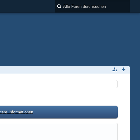
tere Informationen