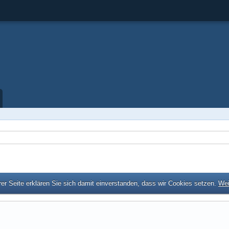
er Seite erklären Sie sich damit einverstanden, dass wir Cookies setzen.
Wei