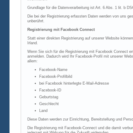
Grundlage für die Datenverarbeitung ist Art. 6 Abs. 1 lit. b 
Die bei der Registrierung erfassten Daten werden von uns ges
unberührt.
Registrierung mit Facebook Connect
Statt einer direkten Registrierung auf unserer Website könne
Irland.
Wenn Sie sich für die Registrierung mit Facebook Connect en
anmelden. Dadurch wird Ihr Facebook-Profil mit unserer Websi
allem:
Facebook-Name
Facebook-Profilbild
bei Facebook hinterlegte E-Mail-Adresse
Facebook-ID
Geburtstag
Geschlecht
Land
Diese Daten werden zur Einrichtung, Bereitstellung und Perso
Die Registrierung mit Facebook-Connect und die damit verbun
jederzeit mit Wirkung für die Zukunft widerrufen.