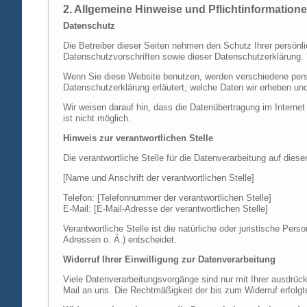
2. Allgemeine Hinweise und Pflichtinformation
Datenschutz
Die Betreiber dieser Seiten nehmen den Schutz Ihrer persönl
Datenschutzvorschriften sowie dieser Datenschutzerklärung.
Wenn Sie diese Website benutzen, werden verschiedene perso
Datenschutzerklärung erläutert, welche Daten wir erheben un
Wir weisen darauf hin, dass die Datenübertragung im Internet
ist nicht möglich.
Hinweis zur verantwortlichen Stelle
Die verantwortliche Stelle für die Datenverarbeitung auf diese
[Name und Anschrift der verantwortlichen Stelle]
Telefon: [Telefonnummer der verantwortlichen Stelle]
E-Mail: [E-Mail-Adresse der verantwortlichen Stelle]
Verantwortliche Stelle ist die natürliche oder juristische P
Adressen o. Ä.) entscheidet.
Widerruf Ihrer Einwilligung zur Datenverarbeitung
Viele Datenverarbeitungsvorgänge sind nur mit Ihrer ausdrückli
Mail an uns. Die Rechtmäßigkeit der bis zum Widerruf erfolgt