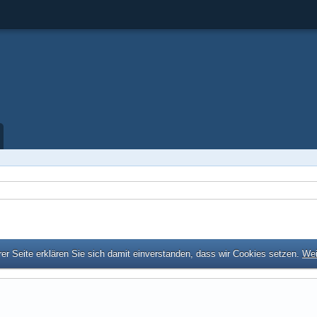
er Seite erklären Sie sich damit einverstanden, dass wir Cookies setzen.
Wei