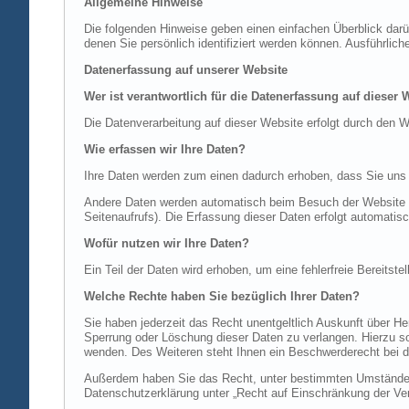
Allgemeine Hinweise
Die folgenden Hinweise geben einen einfachen Überblick dar
denen Sie persönlich identifiziert werden können. Ausführl
Datenerfassung auf unserer Website
Wer ist verantwortlich für die Datenerfassung auf dieser 
Die Datenverarbeitung auf dieser Website erfolgt durch de
Wie erfassen wir Ihre Daten?
Ihre Daten werden zum einen dadurch erhoben, dass Sie uns di
Andere Daten werden automatisch beim Besuch der Website du
Seitenaufrufs). Die Erfassung dieser Daten erfolgt automatis
Wofür nutzen wir Ihre Daten?
Ein Teil der Daten wird erhoben, um eine fehlerfreie Bereits
Welche Rechte haben Sie bezüglich Ihrer Daten?
Sie haben jederzeit das Recht unentgeltlich Auskunft über 
Sperrung oder Löschung dieser Daten zu verlangen. Hierzu 
wenden. Des Weiteren steht Ihnen ein Beschwerderecht bei d
Außerdem haben Sie das Recht, unter bestimmten Umständen 
Datenschutzerklärung unter „Recht auf Einschränkung der Ver