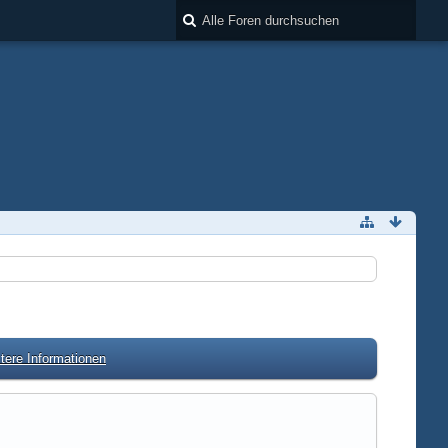
tere Informationen