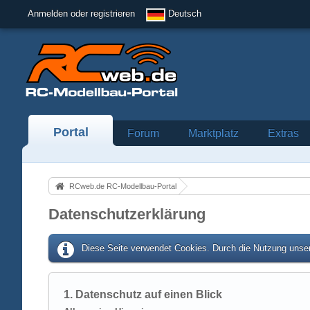
Anmelden oder registrieren
Deutsch
Portal
Forum
Marktplatz
Extras
RCweb.de RC-Modellbau-Portal
Datenschutzerklärung
Diese Seite verwendet Cookies. Durch die Nutzung unser
1. Datenschutz auf einen Blick