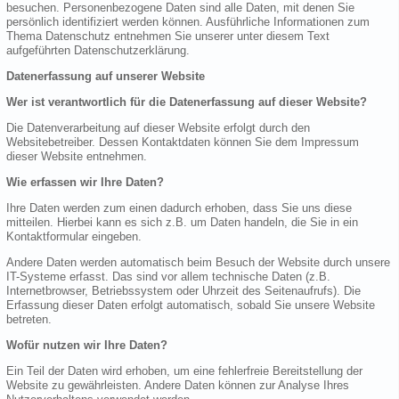
besuchen. Personenbezogene Daten sind alle Daten, mit denen Sie
persönlich identifiziert werden können. Ausführliche Informationen zum
Thema Datenschutz entnehmen Sie unserer unter diesem Text
aufgeführten Datenschutzerklärung.
Datenerfassung auf unserer Website
Wer ist verantwortlich für die Datenerfassung auf dieser Website?
Die Datenverarbeitung auf dieser Website erfolgt durch den
Websitebetreiber. Dessen Kontaktdaten können Sie dem Impressum
dieser Website entnehmen.
Wie erfassen wir Ihre Daten?
Ihre Daten werden zum einen dadurch erhoben, dass Sie uns diese
mitteilen. Hierbei kann es sich z.B. um Daten handeln, die Sie in ein
Kontaktformular eingeben.
Andere Daten werden automatisch beim Besuch der Website durch unsere
IT-Systeme erfasst. Das sind vor allem technische Daten (z.B.
Internetbrowser, Betriebssystem oder Uhrzeit des Seitenaufrufs). Die
Erfassung dieser Daten erfolgt automatisch, sobald Sie unsere Website
betreten.
Wofür nutzen wir Ihre Daten?
Ein Teil der Daten wird erhoben, um eine fehlerfreie Bereitstellung der
Website zu gewährleisten. Andere Daten können zur Analyse Ihres