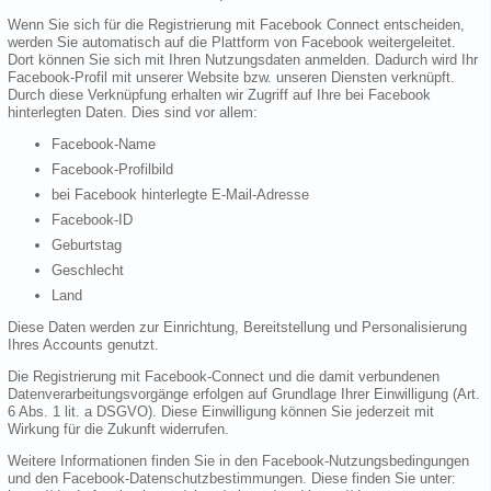
Wenn Sie sich für die Registrierung mit Facebook Connect entscheiden,
werden Sie automatisch auf die Plattform von Facebook weitergeleitet.
Dort können Sie sich mit Ihren Nutzungsdaten anmelden. Dadurch wird Ihr
Facebook-Profil mit unserer Website bzw. unseren Diensten verknüpft.
Durch diese Verknüpfung erhalten wir Zugriff auf Ihre bei Facebook
hinterlegten Daten. Dies sind vor allem:
Facebook-Name
Facebook-Profilbild
bei Facebook hinterlegte E-Mail-Adresse
Facebook-ID
Geburtstag
Geschlecht
Land
Diese Daten werden zur Einrichtung, Bereitstellung und Personalisierung
Ihres Accounts genutzt.
Die Registrierung mit Facebook-Connect und die damit verbundenen
Datenverarbeitungsvorgänge erfolgen auf Grundlage Ihrer Einwilligung (Art.
6 Abs. 1 lit. a DSGVO). Diese Einwilligung können Sie jederzeit mit
Wirkung für die Zukunft widerrufen.
Weitere Informationen finden Sie in den Facebook-Nutzungsbedingungen
und den Facebook-Datenschutzbestimmungen. Diese finden Sie unter: