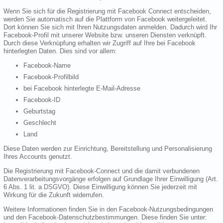
Wenn Sie sich für die Registrierung mit Facebook Connect entscheiden,
werden Sie automatisch auf die Plattform von Facebook weitergeleitet.
Dort können Sie sich mit Ihren Nutzungsdaten anmelden. Dadurch wird Ihr
Facebook-Profil mit unserer Website bzw. unseren Diensten verknüpft.
Durch diese Verknüpfung erhalten wir Zugriff auf Ihre bei Facebook
hinterlegten Daten. Dies sind vor allem:
Facebook-Name
Facebook-Profilbild
bei Facebook hinterlegte E-Mail-Adresse
Facebook-ID
Geburtstag
Geschlecht
Land
Diese Daten werden zur Einrichtung, Bereitstellung und Personalisierung
Ihres Accounts genutzt.
Die Registrierung mit Facebook-Connect und die damit verbundenen
Datenverarbeitungsvorgänge erfolgen auf Grundlage Ihrer Einwilligung (Art.
6 Abs. 1 lit. a DSGVO). Diese Einwilligung können Sie jederzeit mit
Wirkung für die Zukunft widerrufen.
Weitere Informationen finden Sie in den Facebook-Nutzungsbedingungen
und den Facebook-Datenschutzbestimmungen. Diese finden Sie unter: