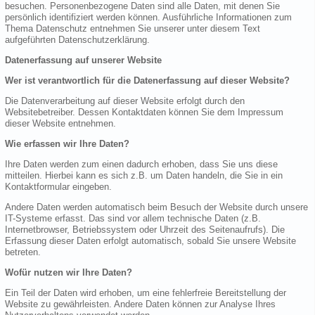
besuchen. Personenbezogene Daten sind alle Daten, mit denen Sie
persönlich identifiziert werden können. Ausführliche Informationen zum
Thema Datenschutz entnehmen Sie unserer unter diesem Text
aufgeführten Datenschutzerklärung.
Datenerfassung auf unserer Website
Wer ist verantwortlich für die Datenerfassung auf dieser Website?
Die Datenverarbeitung auf dieser Website erfolgt durch den
Websitebetreiber. Dessen Kontaktdaten können Sie dem Impressum
dieser Website entnehmen.
Wie erfassen wir Ihre Daten?
Ihre Daten werden zum einen dadurch erhoben, dass Sie uns diese
mitteilen. Hierbei kann es sich z.B. um Daten handeln, die Sie in ein
Kontaktformular eingeben.
Andere Daten werden automatisch beim Besuch der Website durch unsere
IT-Systeme erfasst. Das sind vor allem technische Daten (z.B.
Internetbrowser, Betriebssystem oder Uhrzeit des Seitenaufrufs). Die
Erfassung dieser Daten erfolgt automatisch, sobald Sie unsere Website
betreten.
Wofür nutzen wir Ihre Daten?
Ein Teil der Daten wird erhoben, um eine fehlerfreie Bereitstellung der
Website zu gewährleisten. Andere Daten können zur Analyse Ihres