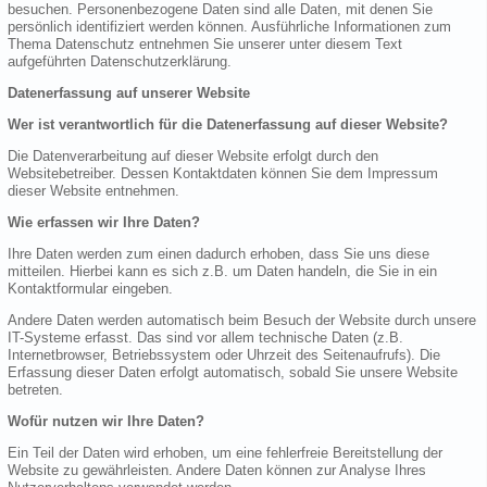
besuchen. Personenbezogene Daten sind alle Daten, mit denen Sie
persönlich identifiziert werden können. Ausführliche Informationen zum
Thema Datenschutz entnehmen Sie unserer unter diesem Text
aufgeführten Datenschutzerklärung.
Datenerfassung auf unserer Website
Wer ist verantwortlich für die Datenerfassung auf dieser Website?
Die Datenverarbeitung auf dieser Website erfolgt durch den
Websitebetreiber. Dessen Kontaktdaten können Sie dem Impressum
dieser Website entnehmen.
Wie erfassen wir Ihre Daten?
Ihre Daten werden zum einen dadurch erhoben, dass Sie uns diese
mitteilen. Hierbei kann es sich z.B. um Daten handeln, die Sie in ein
Kontaktformular eingeben.
Andere Daten werden automatisch beim Besuch der Website durch unsere
IT-Systeme erfasst. Das sind vor allem technische Daten (z.B.
Internetbrowser, Betriebssystem oder Uhrzeit des Seitenaufrufs). Die
Erfassung dieser Daten erfolgt automatisch, sobald Sie unsere Website
betreten.
Wofür nutzen wir Ihre Daten?
Ein Teil der Daten wird erhoben, um eine fehlerfreie Bereitstellung der
Website zu gewährleisten. Andere Daten können zur Analyse Ihres