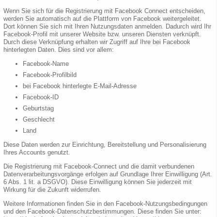
Wenn Sie sich für die Registrierung mit Facebook Connect entscheiden,
werden Sie automatisch auf die Plattform von Facebook weitergeleitet.
Dort können Sie sich mit Ihren Nutzungsdaten anmelden. Dadurch wird Ihr
Facebook-Profil mit unserer Website bzw. unseren Diensten verknüpft.
Durch diese Verknüpfung erhalten wir Zugriff auf Ihre bei Facebook
hinterlegten Daten. Dies sind vor allem:
Facebook-Name
Facebook-Profilbild
bei Facebook hinterlegte E-Mail-Adresse
Facebook-ID
Geburtstag
Geschlecht
Land
Diese Daten werden zur Einrichtung, Bereitstellung und Personalisierung
Ihres Accounts genutzt.
Die Registrierung mit Facebook-Connect und die damit verbundenen
Datenverarbeitungsvorgänge erfolgen auf Grundlage Ihrer Einwilligung (Art.
6 Abs. 1 lit. a DSGVO). Diese Einwilligung können Sie jederzeit mit
Wirkung für die Zukunft widerrufen.
Weitere Informationen finden Sie in den Facebook-Nutzungsbedingungen
und den Facebook-Datenschutzbestimmungen. Diese finden Sie unter: