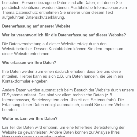
besuchen. Personenbezogene Daten sind alle Daten, mit denen Sie
persönlich identifiziert werden können. Ausführliche Informationen zum
Thema Datenschutz entnehmen Sie unserer unter diesem Text
aufgeführten Datenschutzerklärung.
Datenerfassung auf unserer Website
Wer ist verantwortlich für die Datenerfassung auf dieser Website?
Die Datenverarbeitung auf dieser Website erfolgt durch den
Websitebetreiber. Dessen Kontaktdaten können Sie dem Impressum
dieser Website entnehmen.
Wie erfassen wir Ihre Daten?
Ihre Daten werden zum einen dadurch erhoben, dass Sie uns diese
mitteilen. Hierbei kann es sich z.B. um Daten handeln, die Sie in ein
Kontaktformular eingeben.
Andere Daten werden automatisch beim Besuch der Website durch unsere
IT-Systeme erfasst. Das sind vor allem technische Daten (z.B.
Internetbrowser, Betriebssystem oder Uhrzeit des Seitenaufrufs). Die
Erfassung dieser Daten erfolgt automatisch, sobald Sie unsere Website
betreten.
Wofür nutzen wir Ihre Daten?
Ein Teil der Daten wird erhoben, um eine fehlerfreie Bereitstellung der
Website zu gewährleisten. Andere Daten können zur Analyse Ihres