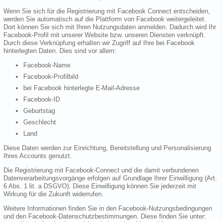
Wenn Sie sich für die Registrierung mit Facebook Connect entscheiden,
werden Sie automatisch auf die Plattform von Facebook weitergeleitet.
Dort können Sie sich mit Ihren Nutzungsdaten anmelden. Dadurch wird Ihr
Facebook-Profil mit unserer Website bzw. unseren Diensten verknüpft.
Durch diese Verknüpfung erhalten wir Zugriff auf Ihre bei Facebook
hinterlegten Daten. Dies sind vor allem:
Facebook-Name
Facebook-Profilbild
bei Facebook hinterlegte E-Mail-Adresse
Facebook-ID
Geburtstag
Geschlecht
Land
Diese Daten werden zur Einrichtung, Bereitstellung und Personalisierung
Ihres Accounts genutzt.
Die Registrierung mit Facebook-Connect und die damit verbundenen
Datenverarbeitungsvorgänge erfolgen auf Grundlage Ihrer Einwilligung (Art.
6 Abs. 1 lit. a DSGVO). Diese Einwilligung können Sie jederzeit mit
Wirkung für die Zukunft widerrufen.
Weitere Informationen finden Sie in den Facebook-Nutzungsbedingungen
und den Facebook-Datenschutzbestimmungen. Diese finden Sie unter: