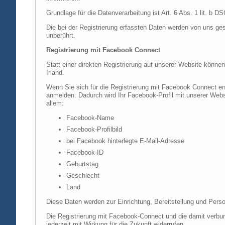
Grundlage für die Datenverarbeitung ist Art. 6 Abs. 1 lit. b 
Die bei der Registrierung erfassten Daten werden von uns ges
unberührt.
Registrierung mit Facebook Connect
Statt einer direkten Registrierung auf unserer Website könne
Irland.
Wenn Sie sich für die Registrierung mit Facebook Connect en
anmelden. Dadurch wird Ihr Facebook-Profil mit unserer Websi
allem:
Facebook-Name
Facebook-Profilbild
bei Facebook hinterlegte E-Mail-Adresse
Facebook-ID
Geburtstag
Geschlecht
Land
Diese Daten werden zur Einrichtung, Bereitstellung und Perso
Die Registrierung mit Facebook-Connect und die damit verbun
jederzeit mit Wirkung für die Zukunft widerrufen.