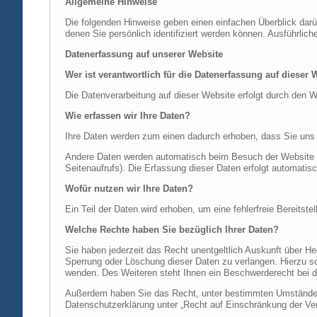
Allgemeine Hinweise
Die folgenden Hinweise geben einen einfachen Überblick dar
denen Sie persönlich identifiziert werden können. Ausführl
Datenerfassung auf unserer Website
Wer ist verantwortlich für die Datenerfassung auf dieser 
Die Datenverarbeitung auf dieser Website erfolgt durch de
Wie erfassen wir Ihre Daten?
Ihre Daten werden zum einen dadurch erhoben, dass Sie uns di
Andere Daten werden automatisch beim Besuch der Website du
Seitenaufrufs). Die Erfassung dieser Daten erfolgt automatis
Wofür nutzen wir Ihre Daten?
Ein Teil der Daten wird erhoben, um eine fehlerfreie Bereits
Welche Rechte haben Sie bezüglich Ihrer Daten?
Sie haben jederzeit das Recht unentgeltlich Auskunft über 
Sperrung oder Löschung dieser Daten zu verlangen. Hierzu 
wenden. Des Weiteren steht Ihnen ein Beschwerderecht bei d
Außerdem haben Sie das Recht, unter bestimmten Umständen 
Datenschutzerklärung unter „Recht auf Einschränkung der Ver