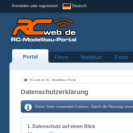
Anmelden oder registrieren
Deutsch
Portal
Forum
Marktplatz
Extras
RCweb.de RC-Modellbau-Portal
Datenschutzerklärung
Diese Seite verwendet Cookies. Durch die Nutzung unser
1. Datenschutz auf einen Blick