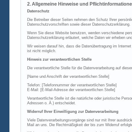
2. Allgemeine Hinweise und Pflichtinformation
Datenschutz
Die Betreiber dieser Seiten nehmen den Schutz Ihrer persönl
Datenschutzvorschriften sowie dieser Datenschutzerklärung.
Wenn Sie diese Website benutzen, werden verschiedene perso
Datenschutzerklärung erläutert, welche Daten wir erheben un
Wir weisen darauf hin, dass die Datenübertragung im Internet
ist nicht möglich.
Hinweis zur verantwortlichen Stelle
Die verantwortliche Stelle für die Datenverarbeitung auf diese
[Name und Anschrift der verantwortlichen Stelle]
Telefon: [Telefonnummer der verantwortlichen Stelle]
E-Mail: [E-Mail-Adresse der verantwortlichen Stelle]
Verantwortliche Stelle ist die natürliche oder juristische P
Adressen o. Ä.) entscheidet.
Widerruf Ihrer Einwilligung zur Datenverarbeitung
Viele Datenverarbeitungsvorgänge sind nur mit Ihrer ausdrückli
Mail an uns. Die Rechtmäßigkeit der bis zum Widerruf erfolgt