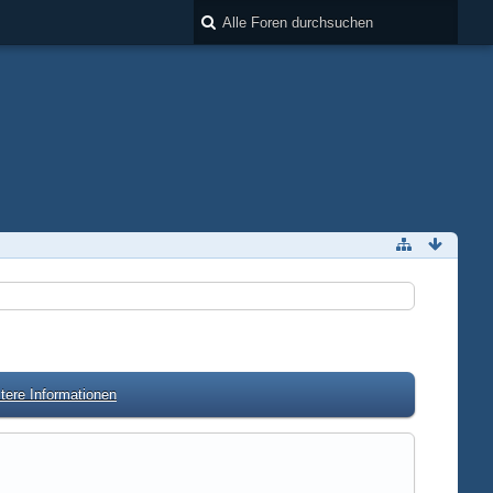
tere Informationen