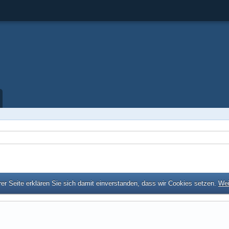
er Seite erklären Sie sich damit einverstanden, dass wir Cookies setzen.
Wei