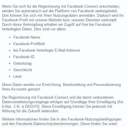
Wenn Sie sich für die Registrierung mit Facebook Connect entscheiden,
werden Sie automatisch auf die Plattform von Facebook weitergeleitet.
Dort können Sie sich mit Ihren Nutzungsdaten anmelden. Dadurch wird Ihr
Facebook-Profil mit unserer Website bzw. unseren Diensten verknüpft.
Durch diese Verknüpfung erhalten wir Zugriff auf Ihre bei Facebook
hinterlegten Daten. Dies sind vor allem:
Facebook-Name
Facebook-Profilbild
bei Facebook hinterlegte E-Mail-Adresse
Facebook-ID
Geburtstag
Geschlecht
Land
Diese Daten werden zur Einrichtung, Bereitstellung und Personalisierung
Ihres Accounts genutzt.
Die Registrierung mit Facebook-Connect und die damit verbundenen
Datenverarbeitungsvorgänge erfolgen auf Grundlage Ihrer Einwilligung (Art.
6 Abs. 1 lit. a DSGVO). Diese Einwilligung können Sie jederzeit mit
Wirkung für die Zukunft widerrufen.
Weitere Informationen finden Sie in den Facebook-Nutzungsbedingungen
und den Facebook-Datenschutzbestimmungen. Diese finden Sie unter: