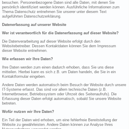
besuchen. Personenbezogene Daten sind alle Daten, mit denen Sie
persönlich identifiziert werden können. Ausführliche Informationen zum
Thema Datenschutz entnehmen Sie unserer unter diesem Text
aufgeführten Datenschutzerklärung.
Datenerfassung auf unserer Website
Wer ist verantwortlich für die Datenerfassung auf dieser Website?
Die Datenverarbeitung auf dieser Website erfolgt durch den
Websitebetreiber. Dessen Kontaktdaten können Sie dem Impressum
dieser Website entnehmen.
Wie erfassen wir Ihre Daten?
Ihre Daten werden zum einen dadurch erhoben, dass Sie uns diese
mitteilen. Hierbei kann es sich z.B. um Daten handeln, die Sie in ein
Kontaktformular eingeben.
Andere Daten werden automatisch beim Besuch der Website durch unsere
IT-Systeme erfasst. Das sind vor allem technische Daten (z.B.
Internetbrowser, Betriebssystem oder Uhrzeit des Seitenaufrufs). Die
Erfassung dieser Daten erfolgt automatisch, sobald Sie unsere Website
betreten.
Wofür nutzen wir Ihre Daten?
Ein Teil der Daten wird erhoben, um eine fehlerfreie Bereitstellung der
Website zu gewährleisten. Andere Daten können zur Analyse Ihres