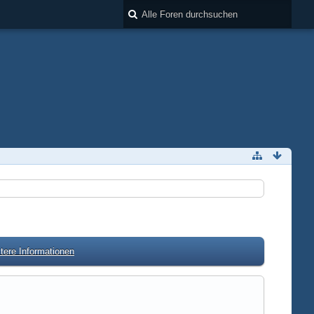
tere Informationen