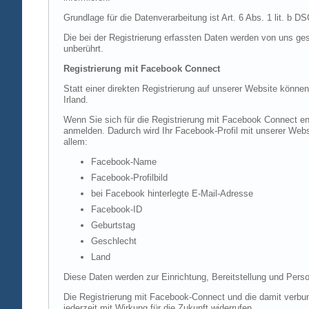
Grundlage für die Datenverarbeitung ist Art. 6 Abs. 1 lit. b 
Die bei der Registrierung erfassten Daten werden von uns ges
unberührt.
Registrierung mit Facebook Connect
Statt einer direkten Registrierung auf unserer Website könne
Irland.
Wenn Sie sich für die Registrierung mit Facebook Connect en
anmelden. Dadurch wird Ihr Facebook-Profil mit unserer Websi
allem:
Facebook-Name
Facebook-Profilbild
bei Facebook hinterlegte E-Mail-Adresse
Facebook-ID
Geburtstag
Geschlecht
Land
Diese Daten werden zur Einrichtung, Bereitstellung und Perso
Die Registrierung mit Facebook-Connect und die damit verbun
jederzeit mit Wirkung für die Zukunft widerrufen.