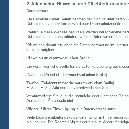
2. Allgemeine Hinweise und Pflichtinformation
Datenschutz
Die Betreiber dieser Seiten nehmen den Schutz Ihrer persönl
Datenschutzvorschriften sowie dieser Datenschutzerklärung.
Wenn Sie diese Website benutzen, werden verschiedene perso
Datenschutzerklärung erläutert, welche Daten wir erheben un
Wir weisen darauf hin, dass die Datenübertragung im Internet
ist nicht möglich.
Hinweis zur verantwortlichen Stelle
Die verantwortliche Stelle für die Datenverarbeitung auf diese
[Name und Anschrift der verantwortlichen Stelle]
Telefon: [Telefonnummer der verantwortlichen Stelle]
E-Mail: [E-Mail-Adresse der verantwortlichen Stelle]
Verantwortliche Stelle ist die natürliche oder juristische P
Adressen o. Ä.) entscheidet.
Widerruf Ihrer Einwilligung zur Datenverarbeitung
Viele Datenverarbeitungsvorgänge sind nur mit Ihrer ausdrückli
Mail an uns. Die Rechtmäßigkeit der bis zum Widerruf erfolgt