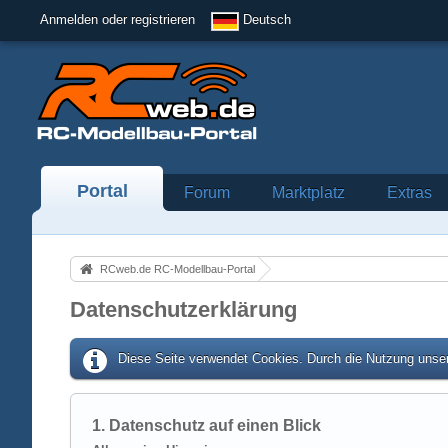
Anmelden oder registrieren
Deutsch
Portal
Forum
Marktplatz
Extras
RCweb.de RC-Modellbau-Portal
Datenschutzerklärung
Diese Seite verwendet Cookies. Durch die Nutzung unser
1. Datenschutz auf einen Blick