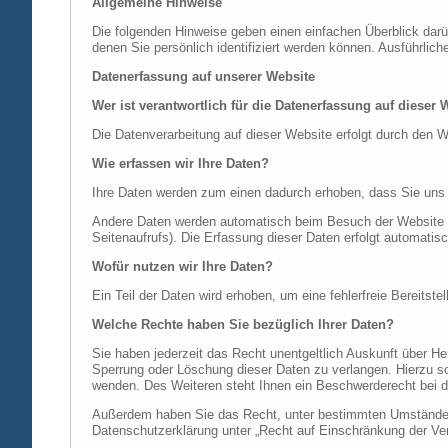
Allgemeine Hinweise
Die folgenden Hinweise geben einen einfachen Überblick dar
denen Sie persönlich identifiziert werden können. Ausführl
Datenerfassung auf unserer Website
Wer ist verantwortlich für die Datenerfassung auf dieser 
Die Datenverarbeitung auf dieser Website erfolgt durch de
Wie erfassen wir Ihre Daten?
Ihre Daten werden zum einen dadurch erhoben, dass Sie uns di
Andere Daten werden automatisch beim Besuch der Website du
Seitenaufrufs). Die Erfassung dieser Daten erfolgt automatis
Wofür nutzen wir Ihre Daten?
Ein Teil der Daten wird erhoben, um eine fehlerfreie Bereits
Welche Rechte haben Sie bezüglich Ihrer Daten?
Sie haben jederzeit das Recht unentgeltlich Auskunft über 
Sperrung oder Löschung dieser Daten zu verlangen. Hierzu 
wenden. Des Weiteren steht Ihnen ein Beschwerderecht bei d
Außerdem haben Sie das Recht, unter bestimmten Umständen 
Datenschutzerklärung unter „Recht auf Einschränkung der Ver