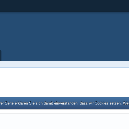
er Seite erklären Sie sich damit einverstanden, dass wir Cookies setzen.
Wei