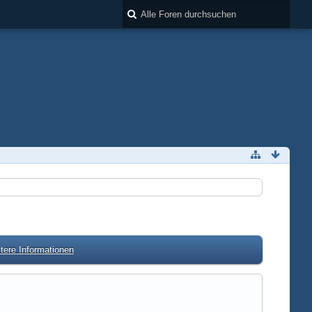
tere Informationen