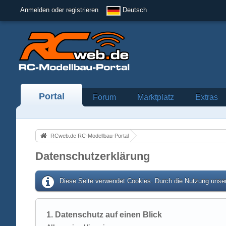
Anmelden oder registrieren
Deutsch
Portal
Forum
Marktplatz
Extras
RCweb.de RC-Modellbau-Portal
Datenschutzerklärung
Diese Seite verwendet Cookies. Durch die Nutzung unser
1. Datenschutz auf einen Blick