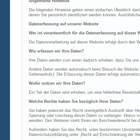
Allgemeine Hinweise
Die folgenden Hinweise geben einen einfachen Überblick dar
denen Sie persönlich identifiziert werden können. Ausführl
Datenerfassung auf unserer Website
Wer ist verantwortlich für die Datenerfassung auf dieser 
Die Datenverarbeitung auf dieser Website erfolgt durch de
Wie erfassen wir Ihre Daten?
Ihre Daten werden zum einen dadurch erhoben, dass Sie uns di
Andere Daten werden automatisch beim Besuch der Website du
Seitenaufrufs). Die Erfassung dieser Daten erfolgt automatis
Wofür nutzen wir Ihre Daten?
Ein Teil der Daten wird erhoben, um eine fehlerfreie Bereits
Welche Rechte haben Sie bezüglich Ihrer Daten?
Sie haben jederzeit das Recht unentgeltlich Auskunft über 
Sperrung oder Löschung dieser Daten zu verlangen. Hierzu 
wenden. Des Weiteren steht Ihnen ein Beschwerderecht bei d
Außerdem haben Sie das Recht, unter bestimmten Umständen 
Datenschutzerklärung unter „Recht auf Einschränkung der Ver