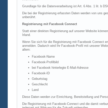
Grundlage für die Datenverarbeitung ist Art. 6 Abs. 1 lit. b 
Die bei der Registrierung erfassten Daten werden von uns ges
unberührt.
Registrierung mit Facebook Connect
Statt einer direkten Registrierung auf unserer Website könne
Irland.
Wenn Sie sich für die Registrierung mit Facebook Connect en
anmelden. Dadurch wird Ihr Facebook-Profil mit unserer Websi
allem:
Facebook-Name
Facebook-Profilbild
bei Facebook hinterlegte E-Mail-Adresse
Facebook-ID
Geburtstag
Geschlecht
Land
Diese Daten werden zur Einrichtung, Bereitstellung und Perso
Die Registrierung mit Facebook-Connect und die damit verbun
jederzeit mit Wirkung für die Zukunft widerrufen.