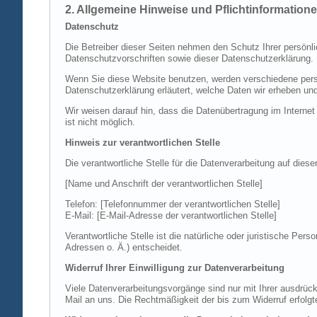
2. Allgemeine Hinweise und Pflichtinformation
Datenschutz
Die Betreiber dieser Seiten nehmen den Schutz Ihrer persönl
Datenschutzvorschriften sowie dieser Datenschutzerklärung.
Wenn Sie diese Website benutzen, werden verschiedene perso
Datenschutzerklärung erläutert, welche Daten wir erheben un
Wir weisen darauf hin, dass die Datenübertragung im Internet
ist nicht möglich.
Hinweis zur verantwortlichen Stelle
Die verantwortliche Stelle für die Datenverarbeitung auf diese
[Name und Anschrift der verantwortlichen Stelle]
Telefon: [Telefonnummer der verantwortlichen Stelle]
E-Mail: [E-Mail-Adresse der verantwortlichen Stelle]
Verantwortliche Stelle ist die natürliche oder juristische P
Adressen o. Ä.) entscheidet.
Widerruf Ihrer Einwilligung zur Datenverarbeitung
Viele Datenverarbeitungsvorgänge sind nur mit Ihrer ausdrückli
Mail an uns. Die Rechtmäßigkeit der bis zum Widerruf erfolgt