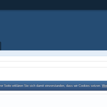
er Seite erklären Sie sich damit einverstanden, dass wir Cookies setzen.
Wei