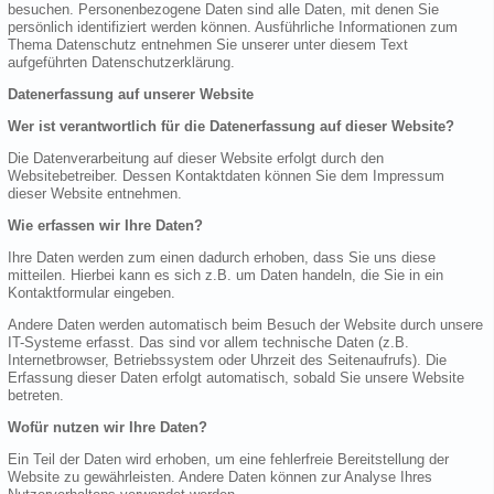
besuchen. Personenbezogene Daten sind alle Daten, mit denen Sie
persönlich identifiziert werden können. Ausführliche Informationen zum
Thema Datenschutz entnehmen Sie unserer unter diesem Text
aufgeführten Datenschutzerklärung.
Datenerfassung auf unserer Website
Wer ist verantwortlich für die Datenerfassung auf dieser Website?
Die Datenverarbeitung auf dieser Website erfolgt durch den
Websitebetreiber. Dessen Kontaktdaten können Sie dem Impressum
dieser Website entnehmen.
Wie erfassen wir Ihre Daten?
Ihre Daten werden zum einen dadurch erhoben, dass Sie uns diese
mitteilen. Hierbei kann es sich z.B. um Daten handeln, die Sie in ein
Kontaktformular eingeben.
Andere Daten werden automatisch beim Besuch der Website durch unsere
IT-Systeme erfasst. Das sind vor allem technische Daten (z.B.
Internetbrowser, Betriebssystem oder Uhrzeit des Seitenaufrufs). Die
Erfassung dieser Daten erfolgt automatisch, sobald Sie unsere Website
betreten.
Wofür nutzen wir Ihre Daten?
Ein Teil der Daten wird erhoben, um eine fehlerfreie Bereitstellung der
Website zu gewährleisten. Andere Daten können zur Analyse Ihres