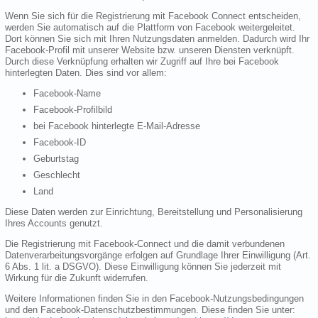
Wenn Sie sich für die Registrierung mit Facebook Connect entscheiden,
werden Sie automatisch auf die Plattform von Facebook weitergeleitet.
Dort können Sie sich mit Ihren Nutzungsdaten anmelden. Dadurch wird Ihr
Facebook-Profil mit unserer Website bzw. unseren Diensten verknüpft.
Durch diese Verknüpfung erhalten wir Zugriff auf Ihre bei Facebook
hinterlegten Daten. Dies sind vor allem:
Facebook-Name
Facebook-Profilbild
bei Facebook hinterlegte E-Mail-Adresse
Facebook-ID
Geburtstag
Geschlecht
Land
Diese Daten werden zur Einrichtung, Bereitstellung und Personalisierung
Ihres Accounts genutzt.
Die Registrierung mit Facebook-Connect und die damit verbundenen
Datenverarbeitungsvorgänge erfolgen auf Grundlage Ihrer Einwilligung (Art.
6 Abs. 1 lit. a DSGVO). Diese Einwilligung können Sie jederzeit mit
Wirkung für die Zukunft widerrufen.
Weitere Informationen finden Sie in den Facebook-Nutzungsbedingungen
und den Facebook-Datenschutzbestimmungen. Diese finden Sie unter: