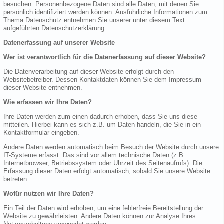
besuchen. Personenbezogene Daten sind alle Daten, mit denen Sie
persönlich identifiziert werden können. Ausführliche Informationen zum
Thema Datenschutz entnehmen Sie unserer unter diesem Text
aufgeführten Datenschutzerklärung.
Datenerfassung auf unserer Website
Wer ist verantwortlich für die Datenerfassung auf dieser Website?
Die Datenverarbeitung auf dieser Website erfolgt durch den
Websitebetreiber. Dessen Kontaktdaten können Sie dem Impressum
dieser Website entnehmen.
Wie erfassen wir Ihre Daten?
Ihre Daten werden zum einen dadurch erhoben, dass Sie uns diese
mitteilen. Hierbei kann es sich z.B. um Daten handeln, die Sie in ein
Kontaktformular eingeben.
Andere Daten werden automatisch beim Besuch der Website durch unsere
IT-Systeme erfasst. Das sind vor allem technische Daten (z.B.
Internetbrowser, Betriebssystem oder Uhrzeit des Seitenaufrufs). Die
Erfassung dieser Daten erfolgt automatisch, sobald Sie unsere Website
betreten.
Wofür nutzen wir Ihre Daten?
Ein Teil der Daten wird erhoben, um eine fehlerfreie Bereitstellung der
Website zu gewährleisten. Andere Daten können zur Analyse Ihres