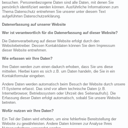
besuchen. Personenbezogene Daten sind alle Daten, mit denen Sie
persönlich identifiziert werden können. Ausführliche Informationen zum
Thema Datenschutz entnehmen Sie unserer unter diesem Text
aufgeführten Datenschutzerklärung.
Datenerfassung auf unserer Website
Wer ist verantwortlich für die Datenerfassung auf dieser Website?
Die Datenverarbeitung auf dieser Website erfolgt durch den
Websitebetreiber. Dessen Kontaktdaten können Sie dem Impressum
dieser Website entnehmen.
Wie erfassen wir Ihre Daten?
Ihre Daten werden zum einen dadurch erhoben, dass Sie uns diese
mitteilen. Hierbei kann es sich z.B. um Daten handeln, die Sie in ein
Kontaktformular eingeben.
Andere Daten werden automatisch beim Besuch der Website durch unsere
IT-Systeme erfasst. Das sind vor allem technische Daten (z.B.
Internetbrowser, Betriebssystem oder Uhrzeit des Seitenaufrufs). Die
Erfassung dieser Daten erfolgt automatisch, sobald Sie unsere Website
betreten.
Wofür nutzen wir Ihre Daten?
Ein Teil der Daten wird erhoben, um eine fehlerfreie Bereitstellung der
Website zu gewährleisten. Andere Daten können zur Analyse Ihres