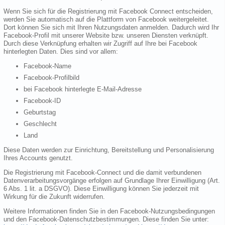
Wenn Sie sich für die Registrierung mit Facebook Connect entscheiden,
werden Sie automatisch auf die Plattform von Facebook weitergeleitet.
Dort können Sie sich mit Ihren Nutzungsdaten anmelden. Dadurch wird Ihr
Facebook-Profil mit unserer Website bzw. unseren Diensten verknüpft.
Durch diese Verknüpfung erhalten wir Zugriff auf Ihre bei Facebook
hinterlegten Daten. Dies sind vor allem:
Facebook-Name
Facebook-Profilbild
bei Facebook hinterlegte E-Mail-Adresse
Facebook-ID
Geburtstag
Geschlecht
Land
Diese Daten werden zur Einrichtung, Bereitstellung und Personalisierung
Ihres Accounts genutzt.
Die Registrierung mit Facebook-Connect und die damit verbundenen
Datenverarbeitungsvorgänge erfolgen auf Grundlage Ihrer Einwilligung (Art.
6 Abs. 1 lit. a DSGVO). Diese Einwilligung können Sie jederzeit mit
Wirkung für die Zukunft widerrufen.
Weitere Informationen finden Sie in den Facebook-Nutzungsbedingungen
und den Facebook-Datenschutzbestimmungen. Diese finden Sie unter: