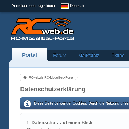
Anmelden oder registrieren
Deutsch
Portal
Forum
Marktplatz
Extras
RCweb.de RC-Modellbau-Portal
Datenschutzerklärung
Diese Seite verwendet Cookies. Durch die Nutzung unser
1. Datenschutz auf einen Blick