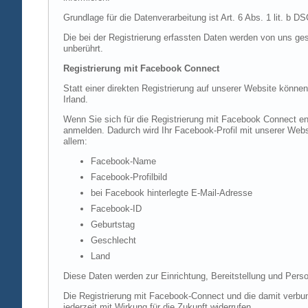
Grundlage für die Datenverarbeitung ist Art. 6 Abs. 1 lit. b 
Die bei der Registrierung erfassten Daten werden von uns ges
unberührt.
Registrierung mit Facebook Connect
Statt einer direkten Registrierung auf unserer Website könne
Irland.
Wenn Sie sich für die Registrierung mit Facebook Connect en
anmelden. Dadurch wird Ihr Facebook-Profil mit unserer Websi
allem:
Facebook-Name
Facebook-Profilbild
bei Facebook hinterlegte E-Mail-Adresse
Facebook-ID
Geburtstag
Geschlecht
Land
Diese Daten werden zur Einrichtung, Bereitstellung und Perso
Die Registrierung mit Facebook-Connect und die damit verbun
jederzeit mit Wirkung für die Zukunft widerrufen.