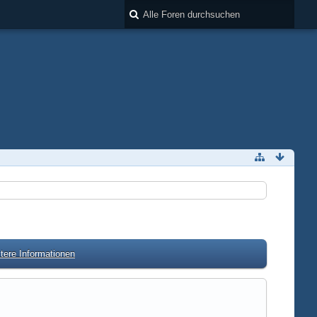
tere Informationen