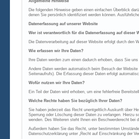
Allgemeine Hinweise
Die folgenden Hinweise geben einen einfachen Überblick dar
denen Sie persönlich identifiziert werden können. Ausführl
Datenerfassung auf unserer Website
Wer ist verantwortlich für die Datenerfassung auf dieser 
Die Datenverarbeitung auf dieser Website erfolgt durch de
Wie erfassen wir Ihre Daten?
Ihre Daten werden zum einen dadurch erhoben, dass Sie uns di
Andere Daten werden automatisch beim Besuch der Website du
Seitenaufrufs). Die Erfassung dieser Daten erfolgt automatis
Wofür nutzen wir Ihre Daten?
Ein Teil der Daten wird erhoben, um eine fehlerfreie Bereits
Welche Rechte haben Sie bezüglich Ihrer Daten?
Sie haben jederzeit das Recht unentgeltlich Auskunft über 
Sperrung oder Löschung dieser Daten zu verlangen. Hierzu 
wenden. Des Weiteren steht Ihnen ein Beschwerderecht bei d
Außerdem haben Sie das Recht, unter bestimmten Umständen 
Datenschutzerklärung unter „Recht auf Einschränkung der Ver