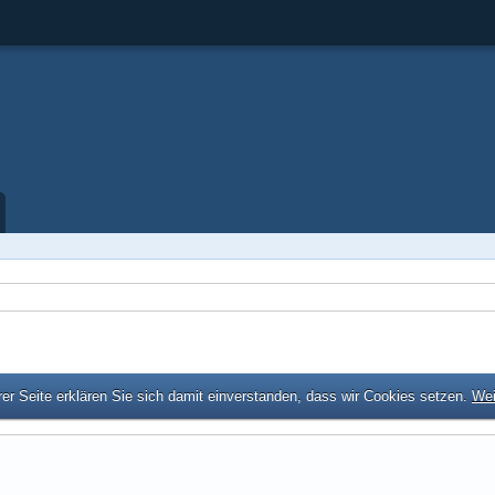
er Seite erklären Sie sich damit einverstanden, dass wir Cookies setzen.
Wei