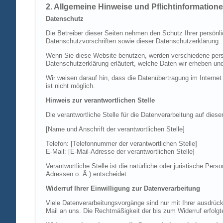
2. Allgemeine Hinweise und Pflichtinformation
Datenschutz
Die Betreiber dieser Seiten nehmen den Schutz Ihrer persönl
Datenschutzvorschriften sowie dieser Datenschutzerklärung.
Wenn Sie diese Website benutzen, werden verschiedene perso
Datenschutzerklärung erläutert, welche Daten wir erheben un
Wir weisen darauf hin, dass die Datenübertragung im Internet
ist nicht möglich.
Hinweis zur verantwortlichen Stelle
Die verantwortliche Stelle für die Datenverarbeitung auf diese
[Name und Anschrift der verantwortlichen Stelle]
Telefon: [Telefonnummer der verantwortlichen Stelle]
E-Mail: [E-Mail-Adresse der verantwortlichen Stelle]
Verantwortliche Stelle ist die natürliche oder juristische P
Adressen o. Ä.) entscheidet.
Widerruf Ihrer Einwilligung zur Datenverarbeitung
Viele Datenverarbeitungsvorgänge sind nur mit Ihrer ausdrückli
Mail an uns. Die Rechtmäßigkeit der bis zum Widerruf erfolgt