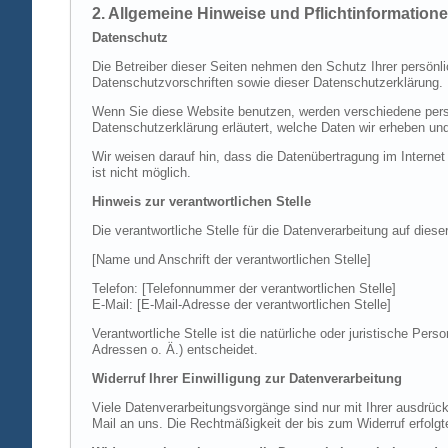
2. Allgemeine Hinweise und Pflichtinformation
Datenschutz
Die Betreiber dieser Seiten nehmen den Schutz Ihrer persönl
Datenschutzvorschriften sowie dieser Datenschutzerklärung.
Wenn Sie diese Website benutzen, werden verschiedene perso
Datenschutzerklärung erläutert, welche Daten wir erheben un
Wir weisen darauf hin, dass die Datenübertragung im Internet
ist nicht möglich.
Hinweis zur verantwortlichen Stelle
Die verantwortliche Stelle für die Datenverarbeitung auf diese
[Name und Anschrift der verantwortlichen Stelle]
Telefon: [Telefonnummer der verantwortlichen Stelle]
E-Mail: [E-Mail-Adresse der verantwortlichen Stelle]
Verantwortliche Stelle ist die natürliche oder juristische P
Adressen o. Ä.) entscheidet.
Widerruf Ihrer Einwilligung zur Datenverarbeitung
Viele Datenverarbeitungsvorgänge sind nur mit Ihrer ausdrückli
Mail an uns. Die Rechtmäßigkeit der bis zum Widerruf erfolgt