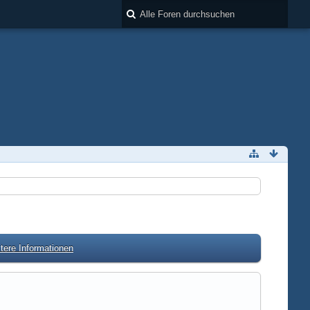
tere Informationen