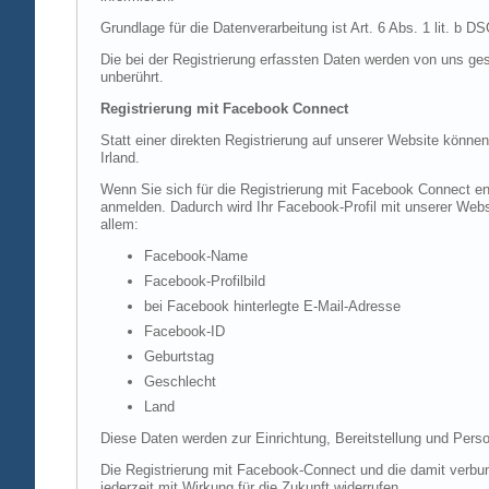
Grundlage für die Datenverarbeitung ist Art. 6 Abs. 1 lit. b 
Die bei der Registrierung erfassten Daten werden von uns ges
unberührt.
Registrierung mit Facebook Connect
Statt einer direkten Registrierung auf unserer Website könne
Irland.
Wenn Sie sich für die Registrierung mit Facebook Connect en
anmelden. Dadurch wird Ihr Facebook-Profil mit unserer Websi
allem:
Facebook-Name
Facebook-Profilbild
bei Facebook hinterlegte E-Mail-Adresse
Facebook-ID
Geburtstag
Geschlecht
Land
Diese Daten werden zur Einrichtung, Bereitstellung und Perso
Die Registrierung mit Facebook-Connect und die damit verbun
jederzeit mit Wirkung für die Zukunft widerrufen.