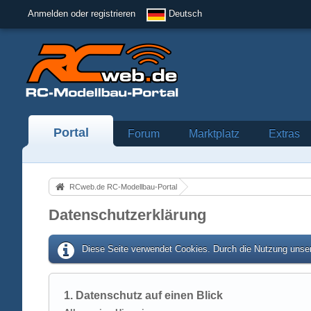
Anmelden oder registrieren
Deutsch
Portal
Forum
Marktplatz
Extras
RCweb.de RC-Modellbau-Portal
Datenschutzerklärung
Diese Seite verwendet Cookies. Durch die Nutzung unser
1. Datenschutz auf einen Blick