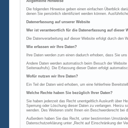
Allgemeine Hinweise
Die folgenden Hinweise geben einen einfachen Überblick dar
denen Sie persönlich identifiziert werden können. Ausführl
Datenerfassung auf unserer Website
Wer ist verantwortlich für die Datenerfassung auf dieser 
Die Datenverarbeitung auf dieser Website erfolgt durch de
Wie erfassen wir Ihre Daten?
Ihre Daten werden zum einen dadurch erhoben, dass Sie uns di
Andere Daten werden automatisch beim Besuch der Website du
Seitenaufrufs). Die Erfassung dieser Daten erfolgt automatis
Wofür nutzen wir Ihre Daten?
Ein Teil der Daten wird erhoben, um eine fehlerfreie Bereits
Welche Rechte haben Sie bezüglich Ihrer Daten?
Sie haben jederzeit das Recht unentgeltlich Auskunft über 
Sperrung oder Löschung dieser Daten zu verlangen. Hierzu 
wenden. Des Weiteren steht Ihnen ein Beschwerderecht bei d
Außerdem haben Sie das Recht, unter bestimmten Umständen 
Datenschutzerklärung unter „Recht auf Einschränkung der Ver