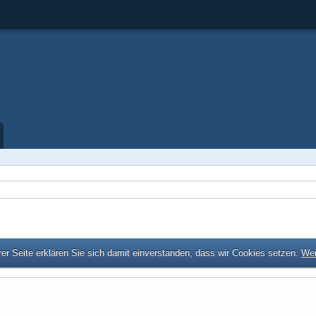
er Seite erklären Sie sich damit einverstanden, dass wir Cookies setzen.
Wei