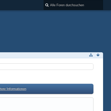
tere Informationen