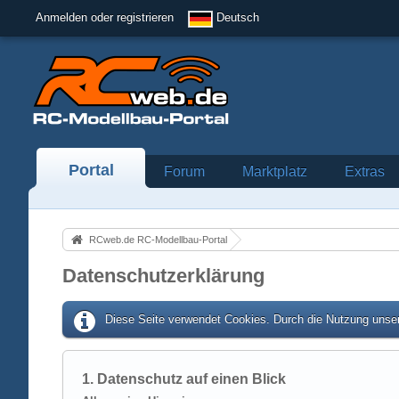
Anmelden oder registrieren
Deutsch
Portal
Forum
Marktplatz
Extras
RCweb.de RC-Modellbau-Portal
Datenschutzerklärung
Diese Seite verwendet Cookies. Durch die Nutzung unser
1. Datenschutz auf einen Blick