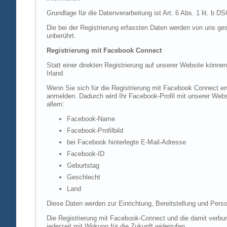
Grundlage für die Datenverarbeitung ist Art. 6 Abs. 1 lit. b 
Die bei der Registrierung erfassten Daten werden von uns ges
unberührt.
Registrierung mit Facebook Connect
Statt einer direkten Registrierung auf unserer Website könne
Irland.
Wenn Sie sich für die Registrierung mit Facebook Connect en
anmelden. Dadurch wird Ihr Facebook-Profil mit unserer Websi
allem:
Facebook-Name
Facebook-Profilbild
bei Facebook hinterlegte E-Mail-Adresse
Facebook-ID
Geburtstag
Geschlecht
Land
Diese Daten werden zur Einrichtung, Bereitstellung und Perso
Die Registrierung mit Facebook-Connect und die damit verbun
jederzeit mit Wirkung für die Zukunft widerrufen.