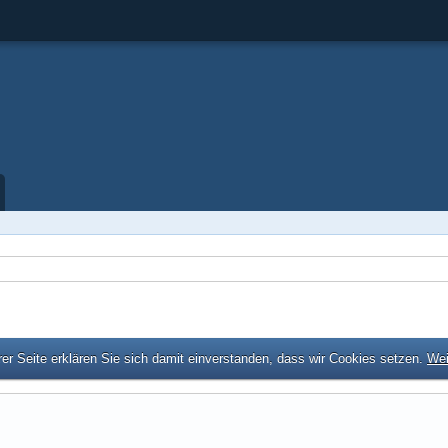
er Seite erklären Sie sich damit einverstanden, dass wir Cookies setzen.
Wei