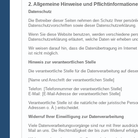
2. Allgemeine Hinweise und Pflichtinformation
Datenschutz
Die Betreiber dieser Seiten nehmen den Schutz Ihrer persönl
Datenschutzvorschriften sowie dieser Datenschutzerklärung.
Wenn Sie diese Website benutzen, werden verschiedene perso
Datenschutzerklärung erläutert, welche Daten wir erheben un
Wir weisen darauf hin, dass die Datenübertragung im Internet
ist nicht möglich.
Hinweis zur verantwortlichen Stelle
Die verantwortliche Stelle für die Datenverarbeitung auf diese
[Name und Anschrift der verantwortlichen Stelle]
Telefon: [Telefonnummer der verantwortlichen Stelle]
E-Mail: [E-Mail-Adresse der verantwortlichen Stelle]
Verantwortliche Stelle ist die natürliche oder juristische P
Adressen o. Ä.) entscheidet.
Widerruf Ihrer Einwilligung zur Datenverarbeitung
Viele Datenverarbeitungsvorgänge sind nur mit Ihrer ausdrückli
Mail an uns. Die Rechtmäßigkeit der bis zum Widerruf erfolgt