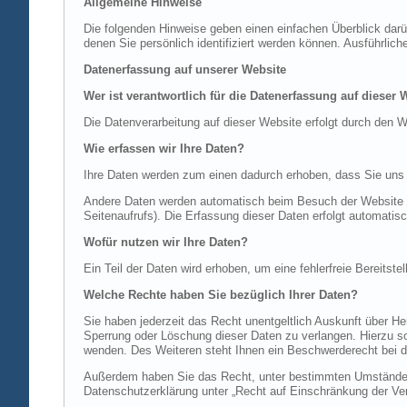
Allgemeine Hinweise
Die folgenden Hinweise geben einen einfachen Überblick dar
denen Sie persönlich identifiziert werden können. Ausführl
Datenerfassung auf unserer Website
Wer ist verantwortlich für die Datenerfassung auf dieser 
Die Datenverarbeitung auf dieser Website erfolgt durch de
Wie erfassen wir Ihre Daten?
Ihre Daten werden zum einen dadurch erhoben, dass Sie uns di
Andere Daten werden automatisch beim Besuch der Website du
Seitenaufrufs). Die Erfassung dieser Daten erfolgt automatis
Wofür nutzen wir Ihre Daten?
Ein Teil der Daten wird erhoben, um eine fehlerfreie Bereits
Welche Rechte haben Sie bezüglich Ihrer Daten?
Sie haben jederzeit das Recht unentgeltlich Auskunft über 
Sperrung oder Löschung dieser Daten zu verlangen. Hierzu 
wenden. Des Weiteren steht Ihnen ein Beschwerderecht bei d
Außerdem haben Sie das Recht, unter bestimmten Umständen 
Datenschutzerklärung unter „Recht auf Einschränkung der Ver