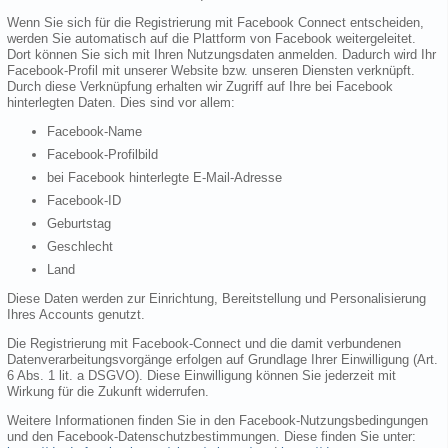
Wenn Sie sich für die Registrierung mit Facebook Connect entscheiden,
werden Sie automatisch auf die Plattform von Facebook weitergeleitet.
Dort können Sie sich mit Ihren Nutzungsdaten anmelden. Dadurch wird Ihr
Facebook-Profil mit unserer Website bzw. unseren Diensten verknüpft.
Durch diese Verknüpfung erhalten wir Zugriff auf Ihre bei Facebook
hinterlegten Daten. Dies sind vor allem:
Facebook-Name
Facebook-Profilbild
bei Facebook hinterlegte E-Mail-Adresse
Facebook-ID
Geburtstag
Geschlecht
Land
Diese Daten werden zur Einrichtung, Bereitstellung und Personalisierung
Ihres Accounts genutzt.
Die Registrierung mit Facebook-Connect und die damit verbundenen
Datenverarbeitungsvorgänge erfolgen auf Grundlage Ihrer Einwilligung (Art.
6 Abs. 1 lit. a DSGVO). Diese Einwilligung können Sie jederzeit mit
Wirkung für die Zukunft widerrufen.
Weitere Informationen finden Sie in den Facebook-Nutzungsbedingungen
und den Facebook-Datenschutzbestimmungen. Diese finden Sie unter: