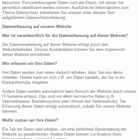
besuchen. Personenbezogene Daten sind alle Daten, mit denen Sie
persönlich identifiziert werden können. Ausführliche Informationen zum
Thema Datenschutz entnehmen Sie unserer unter diesem Text
aufgeführten Datenschutzerklärung.
Datenerfassung auf unserer Website
Wer ist verantwortlich für die Datenerfassung auf dieser Website?
Die Datenverarbeitung auf dieser Website erfolgt durch den
Websitebetreiber. Dessen Kontaktdaten können Sie dem Impressum
dieser Website entnehmen.
Wie erfassen wir Ihre Daten?
Ihre Daten werden zum einen dadurch erhoben, dass Sie uns diese
mitteilen. Hierbei kann es sich z.B. um Daten handeln, die Sie in ein
Kontaktformular eingeben.
Andere Daten werden automatisch beim Besuch der Website durch unsere
IT-Systeme erfasst. Das sind vor allem technische Daten (z.B.
Internetbrowser, Betriebssystem oder Uhrzeit des Seitenaufrufs). Die
Erfassung dieser Daten erfolgt automatisch, sobald Sie unsere Website
betreten.
Wofür nutzen wir Ihre Daten?
Ein Teil der Daten wird erhoben, um eine fehlerfreie Bereitstellung der
Website zu gewährleisten. Andere Daten können zur Analyse Ihres