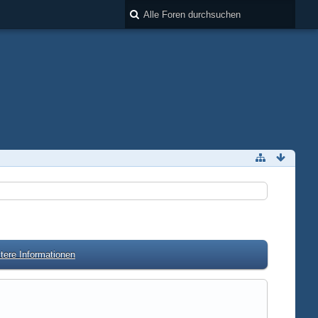
tere Informationen