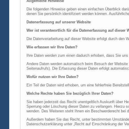
Allgemeine Hinweise
Die folgenden Hinweise geben einen einfachen Überblick dar
denen Sie persönlich identifiziert werden können. Ausführl
Datenerfassung auf unserer Website
Wer ist verantwortlich für die Datenerfassung auf dieser 
Die Datenverarbeitung auf dieser Website erfolgt durch de
Wie erfassen wir Ihre Daten?
Ihre Daten werden zum einen dadurch erhoben, dass Sie uns di
Andere Daten werden automatisch beim Besuch der Website du
Seitenaufrufs). Die Erfassung dieser Daten erfolgt automatis
Wofür nutzen wir Ihre Daten?
Ein Teil der Daten wird erhoben, um eine fehlerfreie Bereits
Welche Rechte haben Sie bezüglich Ihrer Daten?
Sie haben jederzeit das Recht unentgeltlich Auskunft über 
Sperrung oder Löschung dieser Daten zu verlangen. Hierzu 
wenden. Des Weiteren steht Ihnen ein Beschwerderecht bei d
Außerdem haben Sie das Recht, unter bestimmten Umständen 
Datenschutzerklärung unter „Recht auf Einschränkung der Ver