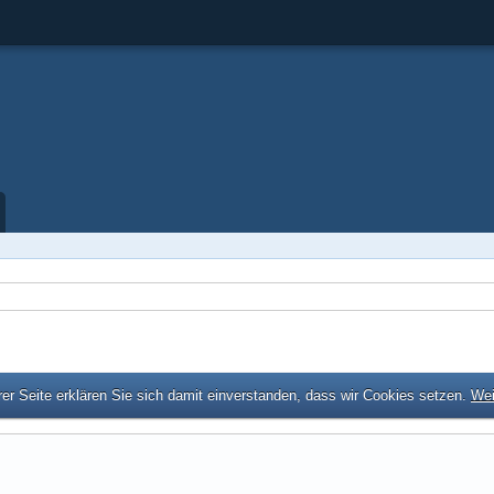
er Seite erklären Sie sich damit einverstanden, dass wir Cookies setzen.
Wei