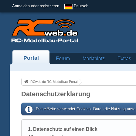
Anmelden oder registrieren
Deutsch
Portal
Forum
Marktplatz
Extras
RCweb.de RC-Modellbau-Portal
Datenschutzerklärung
Diese Seite verwendet Cookies. Durch die Nutzung unser
1. Datenschutz auf einen Blick