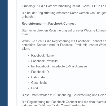
Grundlage für die Datenverarbeitung ist Art. 6 Abs. 1 lit. b 
Die bei der Registrierung erfassten Daten werden von uns ges
unberührt.
Registrierung mit Facebook Connect
Statt einer direkten Registrierung auf unserer Website könne
Irland.
Wenn Sie sich für die Registrierung mit Facebook Connect en
anmelden. Dadurch wird Ihr Facebook-Profil mit unserer Websi
allem:
Facebook-Name
Facebook-Profilbild
bei Facebook hinterlegte E-Mail-Adresse
Facebook-ID
Geburtstag
Geschlecht
Land
Diese Daten werden zur Einrichtung, Bereitstellung und Perso
Die Registrierung mit Facebook-Connect und die damit verbun
jederzeit mit Wirkung für die Zukunft widerrufen.