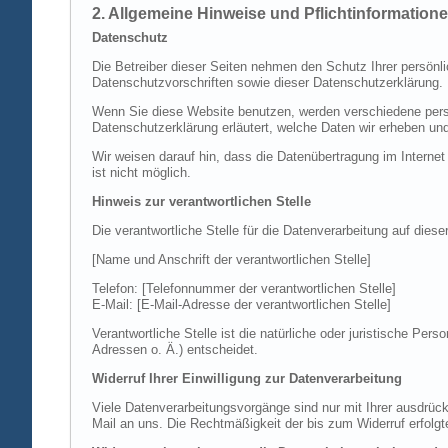
2. Allgemeine Hinweise und Pflichtinformation
Datenschutz
Die Betreiber dieser Seiten nehmen den Schutz Ihrer persönl
Datenschutzvorschriften sowie dieser Datenschutzerklärung.
Wenn Sie diese Website benutzen, werden verschiedene perso
Datenschutzerklärung erläutert, welche Daten wir erheben un
Wir weisen darauf hin, dass die Datenübertragung im Internet
ist nicht möglich.
Hinweis zur verantwortlichen Stelle
Die verantwortliche Stelle für die Datenverarbeitung auf diese
[Name und Anschrift der verantwortlichen Stelle]
Telefon: [Telefonnummer der verantwortlichen Stelle]
E-Mail: [E-Mail-Adresse der verantwortlichen Stelle]
Verantwortliche Stelle ist die natürliche oder juristische P
Adressen o. Ä.) entscheidet.
Widerruf Ihrer Einwilligung zur Datenverarbeitung
Viele Datenverarbeitungsvorgänge sind nur mit Ihrer ausdrückli
Mail an uns. Die Rechtmäßigkeit der bis zum Widerruf erfolgt