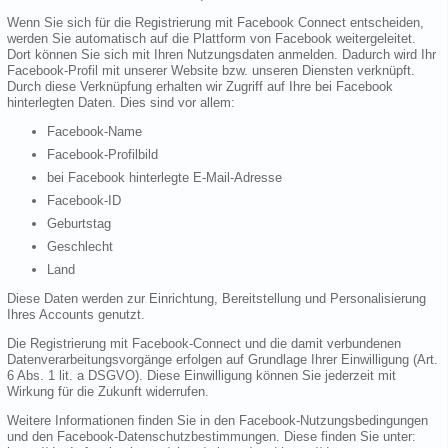
Wenn Sie sich für die Registrierung mit Facebook Connect entscheiden,
werden Sie automatisch auf die Plattform von Facebook weitergeleitet.
Dort können Sie sich mit Ihren Nutzungsdaten anmelden. Dadurch wird Ihr
Facebook-Profil mit unserer Website bzw. unseren Diensten verknüpft.
Durch diese Verknüpfung erhalten wir Zugriff auf Ihre bei Facebook
hinterlegten Daten. Dies sind vor allem:
Facebook-Name
Facebook-Profilbild
bei Facebook hinterlegte E-Mail-Adresse
Facebook-ID
Geburtstag
Geschlecht
Land
Diese Daten werden zur Einrichtung, Bereitstellung und Personalisierung
Ihres Accounts genutzt.
Die Registrierung mit Facebook-Connect und die damit verbundenen
Datenverarbeitungsvorgänge erfolgen auf Grundlage Ihrer Einwilligung (Art.
6 Abs. 1 lit. a DSGVO). Diese Einwilligung können Sie jederzeit mit
Wirkung für die Zukunft widerrufen.
Weitere Informationen finden Sie in den Facebook-Nutzungsbedingungen
und den Facebook-Datenschutzbestimmungen. Diese finden Sie unter: