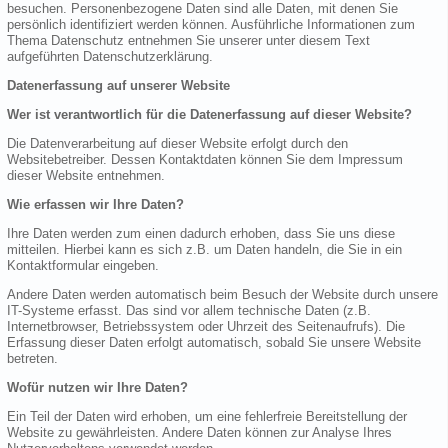
besuchen. Personenbezogene Daten sind alle Daten, mit denen Sie
persönlich identifiziert werden können. Ausführliche Informationen zum
Thema Datenschutz entnehmen Sie unserer unter diesem Text
aufgeführten Datenschutzerklärung.
Datenerfassung auf unserer Website
Wer ist verantwortlich für die Datenerfassung auf dieser Website?
Die Datenverarbeitung auf dieser Website erfolgt durch den
Websitebetreiber. Dessen Kontaktdaten können Sie dem Impressum
dieser Website entnehmen.
Wie erfassen wir Ihre Daten?
Ihre Daten werden zum einen dadurch erhoben, dass Sie uns diese
mitteilen. Hierbei kann es sich z.B. um Daten handeln, die Sie in ein
Kontaktformular eingeben.
Andere Daten werden automatisch beim Besuch der Website durch unsere
IT-Systeme erfasst. Das sind vor allem technische Daten (z.B.
Internetbrowser, Betriebssystem oder Uhrzeit des Seitenaufrufs). Die
Erfassung dieser Daten erfolgt automatisch, sobald Sie unsere Website
betreten.
Wofür nutzen wir Ihre Daten?
Ein Teil der Daten wird erhoben, um eine fehlerfreie Bereitstellung der
Website zu gewährleisten. Andere Daten können zur Analyse Ihres