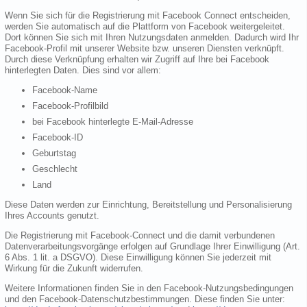
Wenn Sie sich für die Registrierung mit Facebook Connect entscheiden,
werden Sie automatisch auf die Plattform von Facebook weitergeleitet.
Dort können Sie sich mit Ihren Nutzungsdaten anmelden. Dadurch wird Ihr
Facebook-Profil mit unserer Website bzw. unseren Diensten verknüpft.
Durch diese Verknüpfung erhalten wir Zugriff auf Ihre bei Facebook
hinterlegten Daten. Dies sind vor allem:
Facebook-Name
Facebook-Profilbild
bei Facebook hinterlegte E-Mail-Adresse
Facebook-ID
Geburtstag
Geschlecht
Land
Diese Daten werden zur Einrichtung, Bereitstellung und Personalisierung
Ihres Accounts genutzt.
Die Registrierung mit Facebook-Connect und die damit verbundenen
Datenverarbeitungsvorgänge erfolgen auf Grundlage Ihrer Einwilligung (Art.
6 Abs. 1 lit. a DSGVO). Diese Einwilligung können Sie jederzeit mit
Wirkung für die Zukunft widerrufen.
Weitere Informationen finden Sie in den Facebook-Nutzungsbedingungen
und den Facebook-Datenschutzbestimmungen. Diese finden Sie unter: