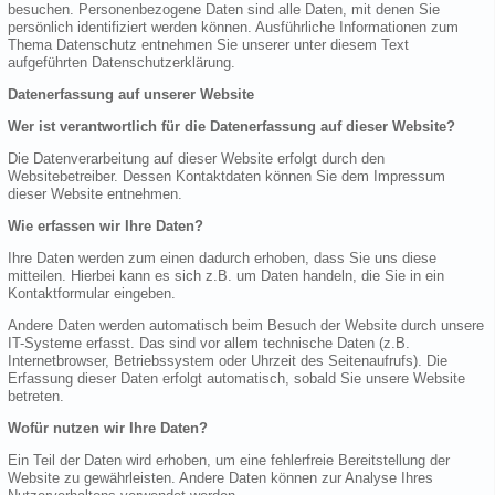
besuchen. Personenbezogene Daten sind alle Daten, mit denen Sie
persönlich identifiziert werden können. Ausführliche Informationen zum
Thema Datenschutz entnehmen Sie unserer unter diesem Text
aufgeführten Datenschutzerklärung.
Datenerfassung auf unserer Website
Wer ist verantwortlich für die Datenerfassung auf dieser Website?
Die Datenverarbeitung auf dieser Website erfolgt durch den
Websitebetreiber. Dessen Kontaktdaten können Sie dem Impressum
dieser Website entnehmen.
Wie erfassen wir Ihre Daten?
Ihre Daten werden zum einen dadurch erhoben, dass Sie uns diese
mitteilen. Hierbei kann es sich z.B. um Daten handeln, die Sie in ein
Kontaktformular eingeben.
Andere Daten werden automatisch beim Besuch der Website durch unsere
IT-Systeme erfasst. Das sind vor allem technische Daten (z.B.
Internetbrowser, Betriebssystem oder Uhrzeit des Seitenaufrufs). Die
Erfassung dieser Daten erfolgt automatisch, sobald Sie unsere Website
betreten.
Wofür nutzen wir Ihre Daten?
Ein Teil der Daten wird erhoben, um eine fehlerfreie Bereitstellung der
Website zu gewährleisten. Andere Daten können zur Analyse Ihres