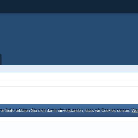
er Seite erklären Sie sich damit einverstanden, dass wir Cookies setzen.
Wei