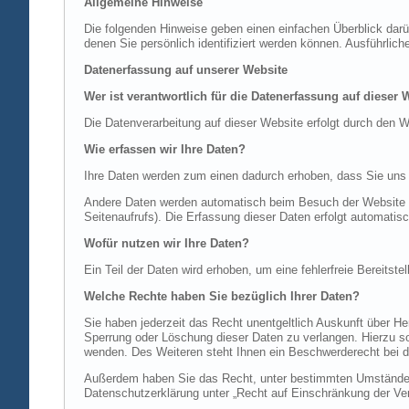
Allgemeine Hinweise
Die folgenden Hinweise geben einen einfachen Überblick dar
denen Sie persönlich identifiziert werden können. Ausführl
Datenerfassung auf unserer Website
Wer ist verantwortlich für die Datenerfassung auf dieser 
Die Datenverarbeitung auf dieser Website erfolgt durch de
Wie erfassen wir Ihre Daten?
Ihre Daten werden zum einen dadurch erhoben, dass Sie uns di
Andere Daten werden automatisch beim Besuch der Website du
Seitenaufrufs). Die Erfassung dieser Daten erfolgt automatis
Wofür nutzen wir Ihre Daten?
Ein Teil der Daten wird erhoben, um eine fehlerfreie Bereits
Welche Rechte haben Sie bezüglich Ihrer Daten?
Sie haben jederzeit das Recht unentgeltlich Auskunft über 
Sperrung oder Löschung dieser Daten zu verlangen. Hierzu 
wenden. Des Weiteren steht Ihnen ein Beschwerderecht bei d
Außerdem haben Sie das Recht, unter bestimmten Umständen 
Datenschutzerklärung unter „Recht auf Einschränkung der Ver