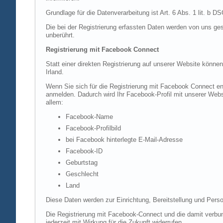
Grundlage für die Datenverarbeitung ist Art. 6 Abs. 1 lit. b 
Die bei der Registrierung erfassten Daten werden von uns ges
unberührt.
Registrierung mit Facebook Connect
Statt einer direkten Registrierung auf unserer Website könne
Irland.
Wenn Sie sich für die Registrierung mit Facebook Connect en
anmelden. Dadurch wird Ihr Facebook-Profil mit unserer Websi
allem:
Facebook-Name
Facebook-Profilbild
bei Facebook hinterlegte E-Mail-Adresse
Facebook-ID
Geburtstag
Geschlecht
Land
Diese Daten werden zur Einrichtung, Bereitstellung und Perso
Die Registrierung mit Facebook-Connect und die damit verbun
jederzeit mit Wirkung für die Zukunft widerrufen.