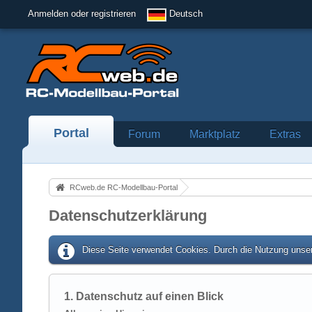
Anmelden oder registrieren
Deutsch
Portal
Forum
Marktplatz
Extras
RCweb.de RC-Modellbau-Portal
Datenschutzerklärung
Diese Seite verwendet Cookies. Durch die Nutzung unser
1. Datenschutz auf einen Blick