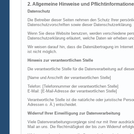
2. Allgemeine Hinweise und Pflichtinformation
Datenschutz
Die Betreiber dieser Seiten nehmen den Schutz Ihrer persönl
Datenschutzvorschriften sowie dieser Datenschutzerklärung.
Wenn Sie diese Website benutzen, werden verschiedene perso
Datenschutzerklärung erläutert, welche Daten wir erheben un
Wir weisen darauf hin, dass die Datenübertragung im Internet
ist nicht möglich.
Hinweis zur verantwortlichen Stelle
Die verantwortliche Stelle für die Datenverarbeitung auf diese
[Name und Anschrift der verantwortlichen Stelle]
Telefon: [Telefonnummer der verantwortlichen Stelle]
E-Mail: [E-Mail-Adresse der verantwortlichen Stelle]
Verantwortliche Stelle ist die natürliche oder juristische P
Adressen o. Ä.) entscheidet.
Widerruf Ihrer Einwilligung zur Datenverarbeitung
Viele Datenverarbeitungsvorgänge sind nur mit Ihrer ausdrückli
Mail an uns. Die Rechtmäßigkeit der bis zum Widerruf erfolgt