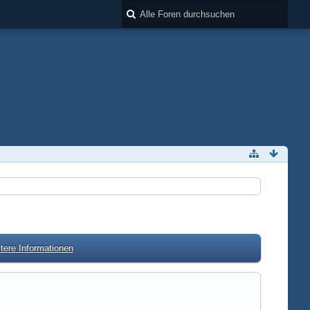
tere Informationen