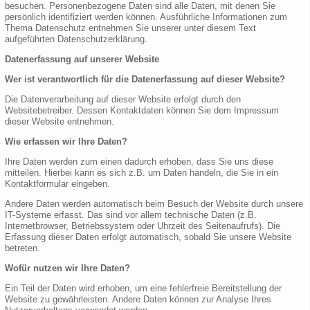
besuchen. Personenbezogene Daten sind alle Daten, mit denen Sie
persönlich identifiziert werden können. Ausführliche Informationen zum
Thema Datenschutz entnehmen Sie unserer unter diesem Text
aufgeführten Datenschutzerklärung.
Datenerfassung auf unserer Website
Wer ist verantwortlich für die Datenerfassung auf dieser Website?
Die Datenverarbeitung auf dieser Website erfolgt durch den
Websitebetreiber. Dessen Kontaktdaten können Sie dem Impressum
dieser Website entnehmen.
Wie erfassen wir Ihre Daten?
Ihre Daten werden zum einen dadurch erhoben, dass Sie uns diese
mitteilen. Hierbei kann es sich z.B. um Daten handeln, die Sie in ein
Kontaktformular eingeben.
Andere Daten werden automatisch beim Besuch der Website durch unsere
IT-Systeme erfasst. Das sind vor allem technische Daten (z.B.
Internetbrowser, Betriebssystem oder Uhrzeit des Seitenaufrufs). Die
Erfassung dieser Daten erfolgt automatisch, sobald Sie unsere Website
betreten.
Wofür nutzen wir Ihre Daten?
Ein Teil der Daten wird erhoben, um eine fehlerfreie Bereitstellung der
Website zu gewährleisten. Andere Daten können zur Analyse Ihres