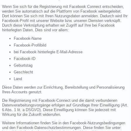
Wenn Sie sich für die Registrierung mit Facebook Connect entscheiden,
werden Sie automatisch auf die Plattform von Facebook weitergeleitet.
Dort können Sie sich mit Ihren Nutzungsdaten anmelden. Dadurch wird Ihr
Facebook-Profil mit unserer Website bzw. unseren Diensten verknüpft.
Durch diese Verknüpfung erhalten wir Zugriff auf Ihre bei Facebook
hinterlegten Daten. Dies sind vor allem:
Facebook-Name
Facebook-Profilbild
bei Facebook hinterlegte E-Mail-Adresse
Facebook-ID
Geburtstag
Geschlecht
Land
Diese Daten werden zur Einrichtung, Bereitstellung und Personalisierung
Ihres Accounts genutzt.
Die Registrierung mit Facebook-Connect und die damit verbundenen
Datenverarbeitungsvorgänge erfolgen auf Grundlage Ihrer Einwilligung (Art.
6 Abs. 1 lit. a DSGVO). Diese Einwilligung können Sie jederzeit mit
Wirkung für die Zukunft widerrufen.
Weitere Informationen finden Sie in den Facebook-Nutzungsbedingungen
und den Facebook-Datenschutzbestimmungen. Diese finden Sie unter: