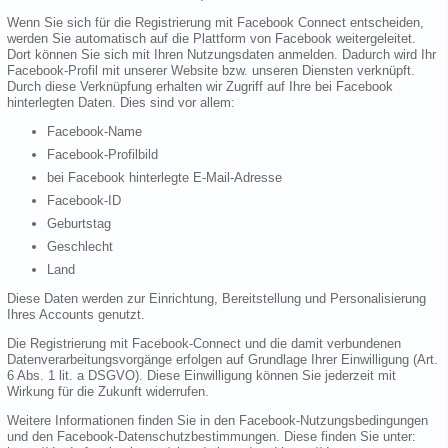
Wenn Sie sich für die Registrierung mit Facebook Connect entscheiden,
werden Sie automatisch auf die Plattform von Facebook weitergeleitet.
Dort können Sie sich mit Ihren Nutzungsdaten anmelden. Dadurch wird Ihr
Facebook-Profil mit unserer Website bzw. unseren Diensten verknüpft.
Durch diese Verknüpfung erhalten wir Zugriff auf Ihre bei Facebook
hinterlegten Daten. Dies sind vor allem:
Facebook-Name
Facebook-Profilbild
bei Facebook hinterlegte E-Mail-Adresse
Facebook-ID
Geburtstag
Geschlecht
Land
Diese Daten werden zur Einrichtung, Bereitstellung und Personalisierung
Ihres Accounts genutzt.
Die Registrierung mit Facebook-Connect und die damit verbundenen
Datenverarbeitungsvorgänge erfolgen auf Grundlage Ihrer Einwilligung (Art.
6 Abs. 1 lit. a DSGVO). Diese Einwilligung können Sie jederzeit mit
Wirkung für die Zukunft widerrufen.
Weitere Informationen finden Sie in den Facebook-Nutzungsbedingungen
und den Facebook-Datenschutzbestimmungen. Diese finden Sie unter: