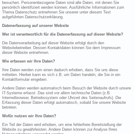
besuchen. Personenbezogene Daten sind alle Daten, mit denen Sie
persönlich identifiziert werden können. Ausführliche Informationen zum
Thema Datenschutz entnehmen Sie unserer unter diesem Text
aufgeführten Datenschutzerklärung.
Datenerfassung auf unserer Website
Wer ist verantwortlich für die Datenerfassung auf dieser Website?
Die Datenverarbeitung auf dieser Website erfolgt durch den
Websitebetreiber. Dessen Kontaktdaten können Sie dem Impressum
dieser Website entnehmen.
Wie erfassen wir Ihre Daten?
Ihre Daten werden zum einen dadurch erhoben, dass Sie uns diese
mitteilen. Hierbei kann es sich z.B. um Daten handeln, die Sie in ein
Kontaktformular eingeben.
Andere Daten werden automatisch beim Besuch der Website durch unsere
IT-Systeme erfasst. Das sind vor allem technische Daten (z.B.
Internetbrowser, Betriebssystem oder Uhrzeit des Seitenaufrufs). Die
Erfassung dieser Daten erfolgt automatisch, sobald Sie unsere Website
betreten.
Wofür nutzen wir Ihre Daten?
Ein Teil der Daten wird erhoben, um eine fehlerfreie Bereitstellung der
Website zu gewährleisten. Andere Daten können zur Analyse Ihres