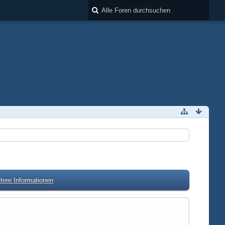
tere Informationen