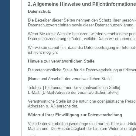
2. Allgemeine Hinweise und Pflichtinformation
Datenschutz
Die Betreiber dieser Seiten nehmen den Schutz Ihrer persönl
Datenschutzvorschriften sowie dieser Datenschutzerklärung.
Wenn Sie diese Website benutzen, werden verschiedene perso
Datenschutzerklärung erläutert, welche Daten wir erheben un
Wir weisen darauf hin, dass die Datenübertragung im Internet
ist nicht möglich.
Hinweis zur verantwortlichen Stelle
Die verantwortliche Stelle für die Datenverarbeitung auf diese
[Name und Anschrift der verantwortlichen Stelle]
Telefon: [Telefonnummer der verantwortlichen Stelle]
E-Mail: [E-Mail-Adresse der verantwortlichen Stelle]
Verantwortliche Stelle ist die natürliche oder juristische P
Adressen o. Ä.) entscheidet.
Widerruf Ihrer Einwilligung zur Datenverarbeitung
Viele Datenverarbeitungsvorgänge sind nur mit Ihrer ausdrückli
Mail an uns. Die Rechtmäßigkeit der bis zum Widerruf erfolgt