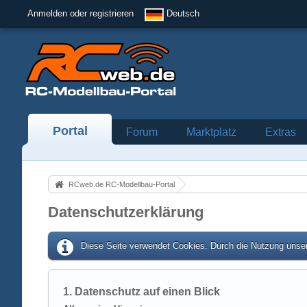
Anmelden oder registrieren
Deutsch
Portal
Forum
Marktplatz
Extras
RCweb.de RC-Modellbau-Portal
Datenschutzerklärung
Diese Seite verwendet Cookies. Durch die Nutzung unser
1. Datenschutz auf einen Blick