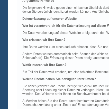
Allgemeine Hinweise
Die folgenden Hinweise geben einen einfachen Überblick dar
denen Sie persönlich identifiziert werden können. Ausführl
Datenerfassung auf unserer Website
Wer ist verantwortlich für die Datenerfassung auf dieser 
Die Datenverarbeitung auf dieser Website erfolgt durch de
Wie erfassen wir Ihre Daten?
Ihre Daten werden zum einen dadurch erhoben, dass Sie uns di
Andere Daten werden automatisch beim Besuch der Website du
Seitenaufrufs). Die Erfassung dieser Daten erfolgt automatis
Wofür nutzen wir Ihre Daten?
Ein Teil der Daten wird erhoben, um eine fehlerfreie Bereits
Welche Rechte haben Sie bezüglich Ihrer Daten?
Sie haben jederzeit das Recht unentgeltlich Auskunft über 
Sperrung oder Löschung dieser Daten zu verlangen. Hierzu 
wenden. Des Weiteren steht Ihnen ein Beschwerderecht bei d
Außerdem haben Sie das Recht, unter bestimmten Umständen 
Datenschutzerklärung unter „Recht auf Einschränkung der Ver