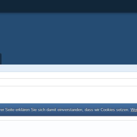
er Seite erklären Sie sich damit einverstanden, dass wir Cookies setzen.
Wei