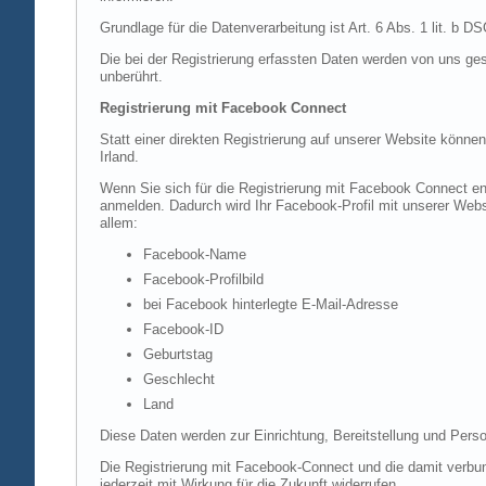
Grundlage für die Datenverarbeitung ist Art. 6 Abs. 1 lit. b 
Die bei der Registrierung erfassten Daten werden von uns ges
unberührt.
Registrierung mit Facebook Connect
Statt einer direkten Registrierung auf unserer Website könne
Irland.
Wenn Sie sich für die Registrierung mit Facebook Connect en
anmelden. Dadurch wird Ihr Facebook-Profil mit unserer Websi
allem:
Facebook-Name
Facebook-Profilbild
bei Facebook hinterlegte E-Mail-Adresse
Facebook-ID
Geburtstag
Geschlecht
Land
Diese Daten werden zur Einrichtung, Bereitstellung und Perso
Die Registrierung mit Facebook-Connect und die damit verbun
jederzeit mit Wirkung für die Zukunft widerrufen.