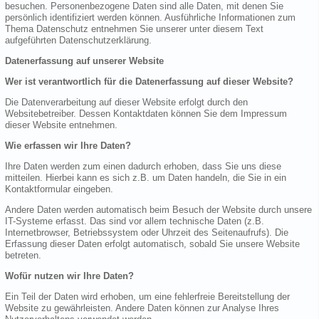
besuchen. Personenbezogene Daten sind alle Daten, mit denen Sie
persönlich identifiziert werden können. Ausführliche Informationen zum
Thema Datenschutz entnehmen Sie unserer unter diesem Text
aufgeführten Datenschutzerklärung.
Datenerfassung auf unserer Website
Wer ist verantwortlich für die Datenerfassung auf dieser Website?
Die Datenverarbeitung auf dieser Website erfolgt durch den
Websitebetreiber. Dessen Kontaktdaten können Sie dem Impressum
dieser Website entnehmen.
Wie erfassen wir Ihre Daten?
Ihre Daten werden zum einen dadurch erhoben, dass Sie uns diese
mitteilen. Hierbei kann es sich z.B. um Daten handeln, die Sie in ein
Kontaktformular eingeben.
Andere Daten werden automatisch beim Besuch der Website durch unsere
IT-Systeme erfasst. Das sind vor allem technische Daten (z.B.
Internetbrowser, Betriebssystem oder Uhrzeit des Seitenaufrufs). Die
Erfassung dieser Daten erfolgt automatisch, sobald Sie unsere Website
betreten.
Wofür nutzen wir Ihre Daten?
Ein Teil der Daten wird erhoben, um eine fehlerfreie Bereitstellung der
Website zu gewährleisten. Andere Daten können zur Analyse Ihres