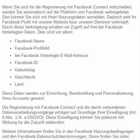
Wenn Sie sich für die Registrierung mit Facebook Connect entscheiden,
werden Sie automatisch auf die Plattform von Facebook weitergeleitet.
Dort können Sie sich mit Ihren Nutzungsdaten anmelden. Dadurch wird Ihr
Facebook-Profil mit unserer Website bzw. unseren Diensten verknüpft.
Durch diese Verknüpfung erhalten wir Zugriff auf Ihre bei Facebook
hinterlegten Daten. Dies sind vor allem:
Facebook-Name
Facebook-Profilbild
bei Facebook hinterlegte E-Mail-Adresse
Facebook-ID
Geburtstag
Geschlecht
Land
Diese Daten werden zur Einrichtung, Bereitstellung und Personalisierung
Ihres Accounts genutzt.
Die Registrierung mit Facebook-Connect und die damit verbundenen
Datenverarbeitungsvorgänge erfolgen auf Grundlage Ihrer Einwilligung (Art.
6 Abs. 1 lit. a DSGVO). Diese Einwilligung können Sie jederzeit mit
Wirkung für die Zukunft widerrufen.
Weitere Informationen finden Sie in den Facebook-Nutzungsbedingungen
und den Facebook-Datenschutzbestimmungen. Diese finden Sie unter: