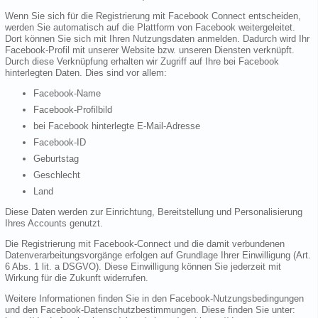
Wenn Sie sich für die Registrierung mit Facebook Connect entscheiden,
werden Sie automatisch auf die Plattform von Facebook weitergeleitet.
Dort können Sie sich mit Ihren Nutzungsdaten anmelden. Dadurch wird Ihr
Facebook-Profil mit unserer Website bzw. unseren Diensten verknüpft.
Durch diese Verknüpfung erhalten wir Zugriff auf Ihre bei Facebook
hinterlegten Daten. Dies sind vor allem:
Facebook-Name
Facebook-Profilbild
bei Facebook hinterlegte E-Mail-Adresse
Facebook-ID
Geburtstag
Geschlecht
Land
Diese Daten werden zur Einrichtung, Bereitstellung und Personalisierung
Ihres Accounts genutzt.
Die Registrierung mit Facebook-Connect und die damit verbundenen
Datenverarbeitungsvorgänge erfolgen auf Grundlage Ihrer Einwilligung (Art.
6 Abs. 1 lit. a DSGVO). Diese Einwilligung können Sie jederzeit mit
Wirkung für die Zukunft widerrufen.
Weitere Informationen finden Sie in den Facebook-Nutzungsbedingungen
und den Facebook-Datenschutzbestimmungen. Diese finden Sie unter: