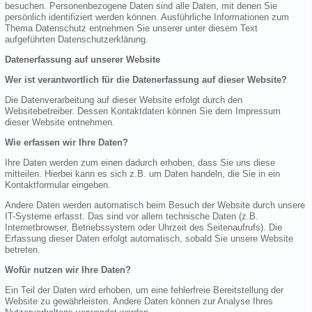
besuchen. Personenbezogene Daten sind alle Daten, mit denen Sie
persönlich identifiziert werden können. Ausführliche Informationen zum
Thema Datenschutz entnehmen Sie unserer unter diesem Text
aufgeführten Datenschutzerklärung.
Datenerfassung auf unserer Website
Wer ist verantwortlich für die Datenerfassung auf dieser Website?
Die Datenverarbeitung auf dieser Website erfolgt durch den
Websitebetreiber. Dessen Kontaktdaten können Sie dem Impressum
dieser Website entnehmen.
Wie erfassen wir Ihre Daten?
Ihre Daten werden zum einen dadurch erhoben, dass Sie uns diese
mitteilen. Hierbei kann es sich z.B. um Daten handeln, die Sie in ein
Kontaktformular eingeben.
Andere Daten werden automatisch beim Besuch der Website durch unsere
IT-Systeme erfasst. Das sind vor allem technische Daten (z.B.
Internetbrowser, Betriebssystem oder Uhrzeit des Seitenaufrufs). Die
Erfassung dieser Daten erfolgt automatisch, sobald Sie unsere Website
betreten.
Wofür nutzen wir Ihre Daten?
Ein Teil der Daten wird erhoben, um eine fehlerfreie Bereitstellung der
Website zu gewährleisten. Andere Daten können zur Analyse Ihres