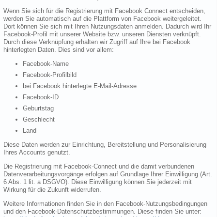
Wenn Sie sich für die Registrierung mit Facebook Connect entscheiden,
werden Sie automatisch auf die Plattform von Facebook weitergeleitet.
Dort können Sie sich mit Ihren Nutzungsdaten anmelden. Dadurch wird Ihr
Facebook-Profil mit unserer Website bzw. unseren Diensten verknüpft.
Durch diese Verknüpfung erhalten wir Zugriff auf Ihre bei Facebook
hinterlegten Daten. Dies sind vor allem:
Facebook-Name
Facebook-Profilbild
bei Facebook hinterlegte E-Mail-Adresse
Facebook-ID
Geburtstag
Geschlecht
Land
Diese Daten werden zur Einrichtung, Bereitstellung und Personalisierung
Ihres Accounts genutzt.
Die Registrierung mit Facebook-Connect und die damit verbundenen
Datenverarbeitungsvorgänge erfolgen auf Grundlage Ihrer Einwilligung (Art.
6 Abs. 1 lit. a DSGVO). Diese Einwilligung können Sie jederzeit mit
Wirkung für die Zukunft widerrufen.
Weitere Informationen finden Sie in den Facebook-Nutzungsbedingungen
und den Facebook-Datenschutzbestimmungen. Diese finden Sie unter: