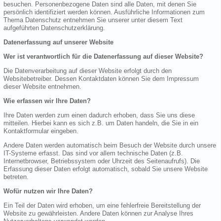
besuchen. Personenbezogene Daten sind alle Daten, mit denen Sie
persönlich identifiziert werden können. Ausführliche Informationen zum
Thema Datenschutz entnehmen Sie unserer unter diesem Text
aufgeführten Datenschutzerklärung.
Datenerfassung auf unserer Website
Wer ist verantwortlich für die Datenerfassung auf dieser Website?
Die Datenverarbeitung auf dieser Website erfolgt durch den
Websitebetreiber. Dessen Kontaktdaten können Sie dem Impressum
dieser Website entnehmen.
Wie erfassen wir Ihre Daten?
Ihre Daten werden zum einen dadurch erhoben, dass Sie uns diese
mitteilen. Hierbei kann es sich z.B. um Daten handeln, die Sie in ein
Kontaktformular eingeben.
Andere Daten werden automatisch beim Besuch der Website durch unsere
IT-Systeme erfasst. Das sind vor allem technische Daten (z.B.
Internetbrowser, Betriebssystem oder Uhrzeit des Seitenaufrufs). Die
Erfassung dieser Daten erfolgt automatisch, sobald Sie unsere Website
betreten.
Wofür nutzen wir Ihre Daten?
Ein Teil der Daten wird erhoben, um eine fehlerfreie Bereitstellung der
Website zu gewährleisten. Andere Daten können zur Analyse Ihres