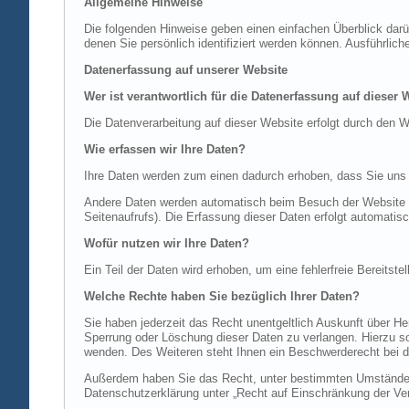
Allgemeine Hinweise
Die folgenden Hinweise geben einen einfachen Überblick dar
denen Sie persönlich identifiziert werden können. Ausführl
Datenerfassung auf unserer Website
Wer ist verantwortlich für die Datenerfassung auf dieser 
Die Datenverarbeitung auf dieser Website erfolgt durch de
Wie erfassen wir Ihre Daten?
Ihre Daten werden zum einen dadurch erhoben, dass Sie uns di
Andere Daten werden automatisch beim Besuch der Website du
Seitenaufrufs). Die Erfassung dieser Daten erfolgt automatis
Wofür nutzen wir Ihre Daten?
Ein Teil der Daten wird erhoben, um eine fehlerfreie Bereits
Welche Rechte haben Sie bezüglich Ihrer Daten?
Sie haben jederzeit das Recht unentgeltlich Auskunft über 
Sperrung oder Löschung dieser Daten zu verlangen. Hierzu 
wenden. Des Weiteren steht Ihnen ein Beschwerderecht bei d
Außerdem haben Sie das Recht, unter bestimmten Umständen 
Datenschutzerklärung unter „Recht auf Einschränkung der Ver