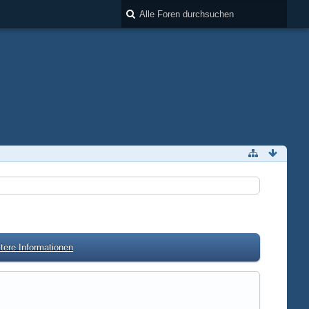
tere Informationen