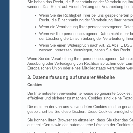
Sie haben das Recht, die Einschränkung der Verarbeitung Ih
wenden. Das Recht auf Einschränkung der Verarbeitung besteh
Wenn Sie die Richtigkeit Ihrer bei uns gespeicherten 
Recht, die Einschränkung der Verarbeitung Ihrer per
Wenn die Verarbeitung Ihrer personenbezogenen Daten
Wenn wir Ihre personenbezogenen Daten nicht mehr be
der Löschung die Einschränkung der Verarbeitung Ihr
Wenn Sie einen Widerspruch nach Art. 21 Abs. 1 DSG
wessen Interessen überwiegen, haben Sie das Recht, 
Wenn Sie die Verarbeitung Ihrer personenbezogenen Daten ein
Ausübung oder Verteidigung von Rechtsansprüchen oder zum Sc
Europäischen Union oder eines Mitgliedstaats verarbeitet wer
3. Datenerfassung auf unserer Website
Cookies
Die Internetseiten verwenden teilweise so genannte Cookies.
effektiver und sicherer zu machen. Cookies sind kleine Textd
Die meisten der von uns verwendeten Cookies sind so genan
gespeichert bis Sie diese löschen. Diese Cookies ermöglich
Sie können Ihren Browser so einstellen, dass Sie über das S
ausschließen sowie das automatische Löschen der Cookies bei