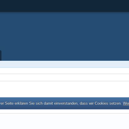
er Seite erklären Sie sich damit einverstanden, dass wir Cookies setzen.
Wei