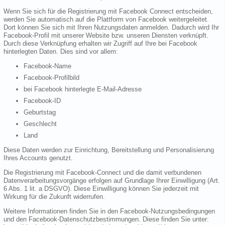
Wenn Sie sich für die Registrierung mit Facebook Connect entscheiden,
werden Sie automatisch auf die Plattform von Facebook weitergeleitet.
Dort können Sie sich mit Ihren Nutzungsdaten anmelden. Dadurch wird Ihr
Facebook-Profil mit unserer Website bzw. unseren Diensten verknüpft.
Durch diese Verknüpfung erhalten wir Zugriff auf Ihre bei Facebook
hinterlegten Daten. Dies sind vor allem:
Facebook-Name
Facebook-Profilbild
bei Facebook hinterlegte E-Mail-Adresse
Facebook-ID
Geburtstag
Geschlecht
Land
Diese Daten werden zur Einrichtung, Bereitstellung und Personalisierung
Ihres Accounts genutzt.
Die Registrierung mit Facebook-Connect und die damit verbundenen
Datenverarbeitungsvorgänge erfolgen auf Grundlage Ihrer Einwilligung (Art.
6 Abs. 1 lit. a DSGVO). Diese Einwilligung können Sie jederzeit mit
Wirkung für die Zukunft widerrufen.
Weitere Informationen finden Sie in den Facebook-Nutzungsbedingungen
und den Facebook-Datenschutzbestimmungen. Diese finden Sie unter: