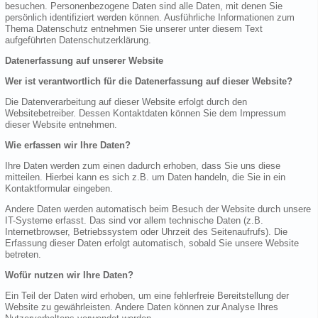
besuchen. Personenbezogene Daten sind alle Daten, mit denen Sie
persönlich identifiziert werden können. Ausführliche Informationen zum
Thema Datenschutz entnehmen Sie unserer unter diesem Text
aufgeführten Datenschutzerklärung.
Datenerfassung auf unserer Website
Wer ist verantwortlich für die Datenerfassung auf dieser Website?
Die Datenverarbeitung auf dieser Website erfolgt durch den
Websitebetreiber. Dessen Kontaktdaten können Sie dem Impressum
dieser Website entnehmen.
Wie erfassen wir Ihre Daten?
Ihre Daten werden zum einen dadurch erhoben, dass Sie uns diese
mitteilen. Hierbei kann es sich z.B. um Daten handeln, die Sie in ein
Kontaktformular eingeben.
Andere Daten werden automatisch beim Besuch der Website durch unsere
IT-Systeme erfasst. Das sind vor allem technische Daten (z.B.
Internetbrowser, Betriebssystem oder Uhrzeit des Seitenaufrufs). Die
Erfassung dieser Daten erfolgt automatisch, sobald Sie unsere Website
betreten.
Wofür nutzen wir Ihre Daten?
Ein Teil der Daten wird erhoben, um eine fehlerfreie Bereitstellung der
Website zu gewährleisten. Andere Daten können zur Analyse Ihres