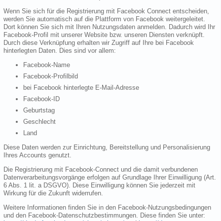
Wenn Sie sich für die Registrierung mit Facebook Connect entscheiden,
werden Sie automatisch auf die Plattform von Facebook weitergeleitet.
Dort können Sie sich mit Ihren Nutzungsdaten anmelden. Dadurch wird Ihr
Facebook-Profil mit unserer Website bzw. unseren Diensten verknüpft.
Durch diese Verknüpfung erhalten wir Zugriff auf Ihre bei Facebook
hinterlegten Daten. Dies sind vor allem:
Facebook-Name
Facebook-Profilbild
bei Facebook hinterlegte E-Mail-Adresse
Facebook-ID
Geburtstag
Geschlecht
Land
Diese Daten werden zur Einrichtung, Bereitstellung und Personalisierung
Ihres Accounts genutzt.
Die Registrierung mit Facebook-Connect und die damit verbundenen
Datenverarbeitungsvorgänge erfolgen auf Grundlage Ihrer Einwilligung (Art.
6 Abs. 1 lit. a DSGVO). Diese Einwilligung können Sie jederzeit mit
Wirkung für die Zukunft widerrufen.
Weitere Informationen finden Sie in den Facebook-Nutzungsbedingungen
und den Facebook-Datenschutzbestimmungen. Diese finden Sie unter: