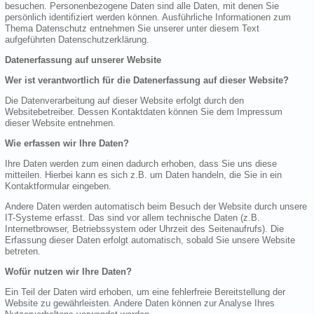
besuchen. Personenbezogene Daten sind alle Daten, mit denen Sie
persönlich identifiziert werden können. Ausführliche Informationen zum
Thema Datenschutz entnehmen Sie unserer unter diesem Text
aufgeführten Datenschutzerklärung.
Datenerfassung auf unserer Website
Wer ist verantwortlich für die Datenerfassung auf dieser Website?
Die Datenverarbeitung auf dieser Website erfolgt durch den
Websitebetreiber. Dessen Kontaktdaten können Sie dem Impressum
dieser Website entnehmen.
Wie erfassen wir Ihre Daten?
Ihre Daten werden zum einen dadurch erhoben, dass Sie uns diese
mitteilen. Hierbei kann es sich z.B. um Daten handeln, die Sie in ein
Kontaktformular eingeben.
Andere Daten werden automatisch beim Besuch der Website durch unsere
IT-Systeme erfasst. Das sind vor allem technische Daten (z.B.
Internetbrowser, Betriebssystem oder Uhrzeit des Seitenaufrufs). Die
Erfassung dieser Daten erfolgt automatisch, sobald Sie unsere Website
betreten.
Wofür nutzen wir Ihre Daten?
Ein Teil der Daten wird erhoben, um eine fehlerfreie Bereitstellung der
Website zu gewährleisten. Andere Daten können zur Analyse Ihres